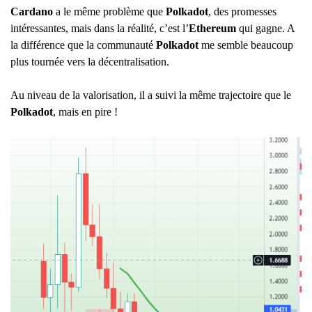
Cardano
a le même problème que
Polkadot
, des promesses
intéressantes, mais dans la réalité, c’est l’
Ethereum
qui gagne. A
la différence que la communauté
Polkadot
me semble beaucoup
plus tournée vers la décentralisation.
Au niveau de la valorisation, il a suivi la même trajectoire que le
Polkadot
, mais en pire !