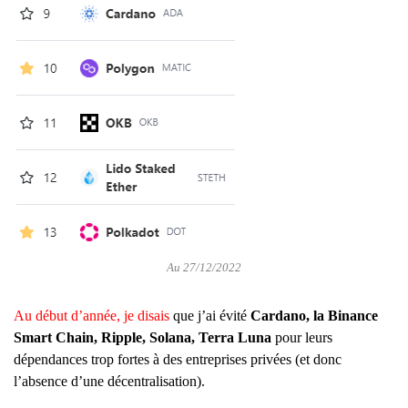
Au 27/12/2022
Au début d’année, je disais
que j’ai évité
Cardano, la Binance
Smart Chain, Ripple, Solana, Terra Luna
pour leurs
dépendances trop fortes à des entreprises privées (et donc
l’absence d’une décentralisation).