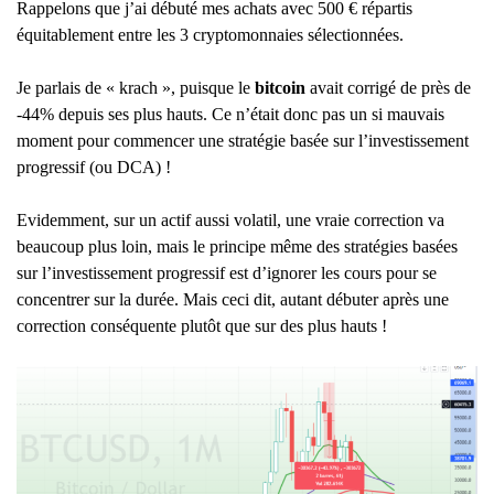
Rappelons que j’ai débuté mes achats avec 500 € répartis
équitablement entre les 3 cryptomonnaies sélectionnées.
Je parlais de « krach », puisque le
bitcoin
avait corrigé de près de
-44% depuis ses plus hauts. Ce n’était donc pas un si mauvais
moment pour commencer une stratégie basée sur l’investissement
progressif (ou DCA) !
Evidemment, sur un actif aussi volatil, une vraie correction va
beaucoup plus loin, mais le principe même des stratégies basées
sur l’investissement progressif est d’ignorer les cours pour se
concentrer sur la durée. Mais ceci dit, autant débuter après une
correction conséquente plutôt que sur des plus hauts !