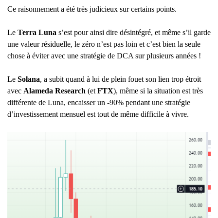
Ce raisonnement a été très judicieux sur certains points.
Le
Terra Luna
s’est pour ainsi dire désintégré, et même s’il garde
une valeur résiduelle, le zéro n’est pas loin et c’est bien la seule
chose à éviter avec une stratégie de DCA sur plusieurs années !
Le
Solana
, a subit quand à lui de plein fouet son lien trop étroit
avec
Alameda Research
(et
FTX
), même si la situation est très
différente de Luna, encaisser un -90% pendant une stratégie
d’investissement mensuel est tout de même difficile à vivre.