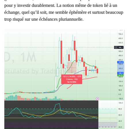
pour y investir durablement. La notion même de token lié à un
échange, quel qu’il soit, me semble éphémère et surtout beaucoup
trop risqué sur une échéances pluriannuelle.