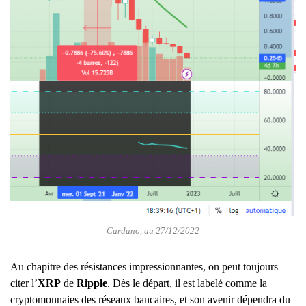
Cardano, au 27/12/2022
Au chapitre des résistances impressionnantes, on peut toujours
citer l’
XRP
de
Ripple
. Dès le départ, il est labelé comme la
cryptomonnaies des réseaux bancaires, et son avenir dépendra du