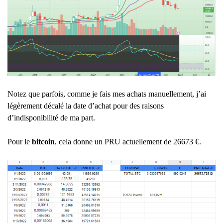
Notez que parfois, comme je fais mes achats manuellement, j’ai
légèrement décalé la date d’achat pour des raisons
d’indisponibilité de ma part.
Pour le
bitcoin
, cela donne un PRU actuellement de 26673 €.