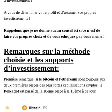
d’investissement !
A vous de déterminer votre profil et d’assumer vos propres
investissements !
Rappelons que je ne donne aucun conseil ici si ce n’est de
faire vos propres choix et de vous éduquez par vous-même !
Remarques sur la méthode
choisie et les supports
d’investissement:
Première remarque, si le
bitcoin
et l’
ethereum
sont toujours aux
deux premières places des plus fortes capitalisations cryptos, le
Polkadot
est passé de la 10ème place à la 13ème à ce jour.