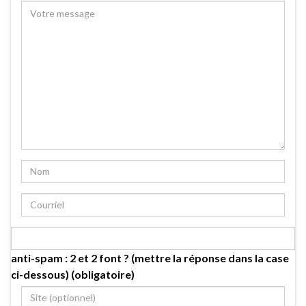
anti-spam : 2 et 2 font ? (mettre la réponse dans la case
ci-dessous) (obligatoire)