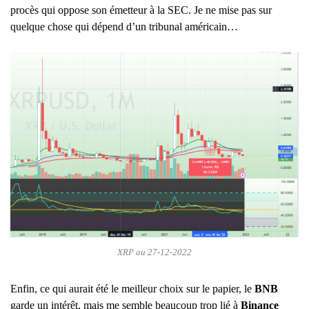
procès qui oppose son émetteur à la SEC. Je ne mise pas sur
quelque chose qui dépend d’un tribunal américain…
XRP au 27-12-2022
Enfin, ce qui aurait été le meilleur choix sur le papier, le
BNB
garde un intérêt, mais me semble beaucoup trop lié à
Binance