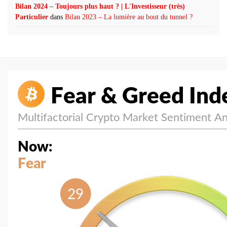
Bilan 2024 – Toujours plus haut ? | L'Investisseur (très)
Particulier
dans
Bilan 2023 – La lumière au bout du tunnel ?