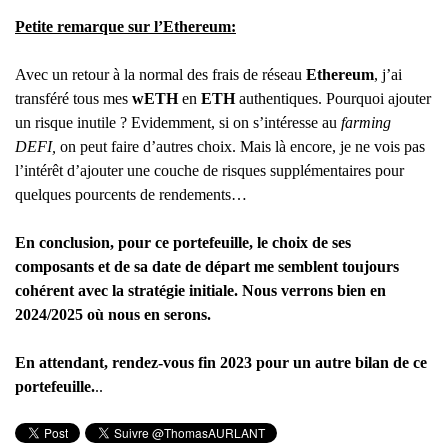
Petite remarque sur l’Ethereum:
Avec un retour à la normal des frais de réseau
Ethereum
, j’ai
transféré tous mes
wETH
en
ETH
authentiques. Pourquoi ajouter
un risque inutile ? Evidemment, si on s’intéresse au
farming
DEFI,
on peut faire d’autres choix. Mais là encore, je ne vois pas
l’intérêt d’ajouter une couche de risques supplémentaires pour
quelques pourcents de rendements…
En conclusion, pour ce portefeuille, le choix de ses
composants et de sa date de départ me semblent toujours
cohérent avec la stratégie initiale. Nous verrons bien en
2024/2025 où nous en serons.
En attendant, rendez-vous fin 2023 pour un autre bilan de ce
portefeuille.
..