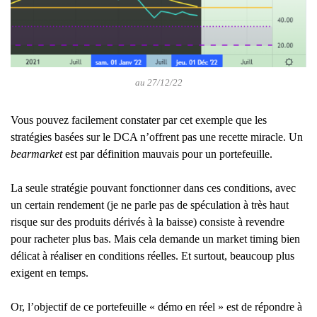
au 27/12/22
Vous pouvez facilement constater par cet exemple que les
stratégies basées sur le DCA n’offrent pas une recette miracle. Un
bearmarket
est par définition mauvais pour un portefeuille.
La seule stratégie pouvant fonctionner dans ces conditions, avec
un certain rendement (je ne parle pas de spéculation à très haut
risque sur des produits dérivés à la baisse) consiste à revendre
pour racheter plus bas. Mais cela demande un market timing bien
délicat à réaliser en conditions réelles. Et surtout, beaucoup plus
exigent en temps.
Or, l’objectif de ce portefeuille « démo en réel » est de répondre à