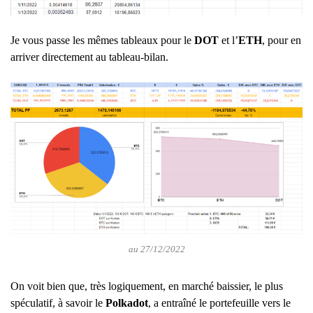
Je vous passe les mêmes tableaux pour le
DOT
et l’
ETH
, pour en
arriver directement au tableau-bilan.
au 27/12/2022
On voit bien que, très logiquement, en marché baissier, le plus
spéculatif, à savoir le
Polkadot
, a entraîné le portefeuille vers le