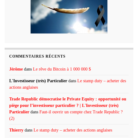
COMMENTAIRES RÉCENTS
Jérôme
dans
Le rêve du Bitcoin à 1 000 000 $
L'Investisseur (très) Particulier
dans
Le stamp duty – acheter des
actions anglaises
Trade Republic démocratise le Private Equity : opportunité ou
piège pour l’investisseur particulier ? | L'Investisseur (très)
Particulier
dans
Faut-il ouvrir un compte chez Trade Republic ?
(2)
Thierry
dans
Le stamp duty – acheter des actions anglaises