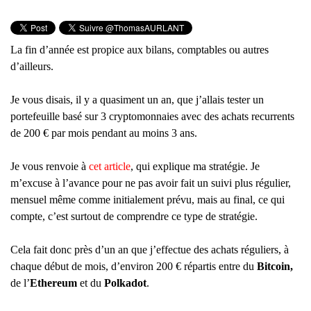
La fin d’année est propice aux bilans, comptables ou autres
d’ailleurs.
Je vous disais, il y a quasiment un an, que j’allais tester un
portefeuille basé sur 3 cryptomonnaies avec des achats recurrents
de 200 € par mois pendant au moins 3 ans.
Je vous renvoie à
cet article
, qui explique ma stratégie. Je
m’excuse à l’avance pour ne pas avoir fait un suivi plus régulier,
mensuel même comme initialement prévu, mais au final, ce qui
compte, c’est surtout de comprendre ce type de stratégie.
Cela fait donc près d’un an que j’effectue des achats réguliers, à
chaque début de mois, d’environ 200 € répartis entre du
Bitcoin,
de l’
Ethereum
et du
Polkadot
.