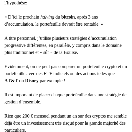
l’hypothèse:
« D’ici le prochain
halving
du
bitcoin
, après 3 ans
d’accumulation, le portefeuille devrait être rentable. »
A titre personnel, j’utilise plusieurs stratégies d’accumulation
progressive différentes, en parallèle, y compris dans le domaine
plus traditionnel et « sûr » de la Bourse.
Evidemment, on ne peut pas comparer un portefeuille crypto et un
portefeuille avec des ETF indiciels ou des actions telles que
AT&T
ou
Disney
par exemple !
Il est important de placer chaque portefeuille dans une stratégie de
gestion d’ensemble.
Rien que 200 € mensuel pendant un an sur des cryptos me semble
déjà être un investissement très risqué pour la grande majorité des
particuliers.