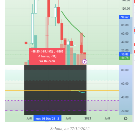
Solana, au 27/12/2022