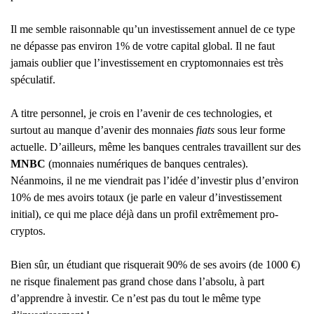
Il me semble raisonnable qu’un investissement annuel de ce type
ne dépasse pas environ 1% de votre capital global. Il ne faut
jamais oublier que l’investissement en cryptomonnaies est très
spéculatif.
A titre personnel, je crois en l’avenir de ces technologies, et
surtout au manque d’avenir des monnaies
fiats
sous leur forme
actuelle. D’ailleurs, même les banques centrales travaillent sur des
MNBC
(monnaies numériques de banques centrales).
Néanmoins, il ne me viendrait pas l’idée d’investir plus d’environ
10% de mes avoirs totaux (je parle en valeur d’investissement
initial), ce qui me place déjà dans un profil extrêmement pro-
cryptos.
Bien sûr, un étudiant que risquerait 90% de ses avoirs (de 1000 €)
ne risque finalement pas grand chose dans l’absolu, à part
d’apprendre à investir. Ce n’est pas du tout le même type