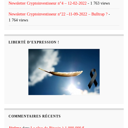
Newsletter Cryptoinvestisseur n°4 – 12-02-2022
- 1 763 views
Newsletter Cryptoinvestisseur n°22 –11-09-2022 – Bulltrap ?
-
1 764 views
LIBERTÉ D’EXPRESSION !
COMMENTAIRES RÉCENTS