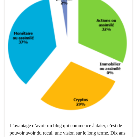
L’avantage d’avoir un blog qui commence à dater, c’est de
pouvoir avoir du recul, une vision sur le long terme. Dix ans