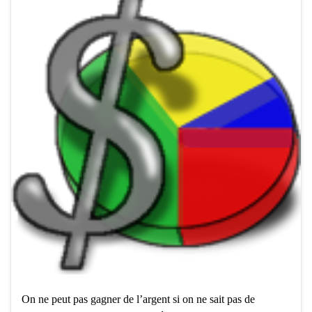
On ne peut pas gagner de l’argent si on ne sait pas de