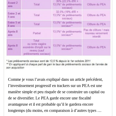
Comme je vous l’avais expliqué dans un article précédent,
l’investissement progressif en trackers sur un PEA est une
manière simple et peu risquée de se construire un capital ou
de se diversifier. Le PEA garde encore une fiscalité
avantageuse et il est probable qu’il le gardera encore
longtemps (du moins, en comparaison à d’autres types …