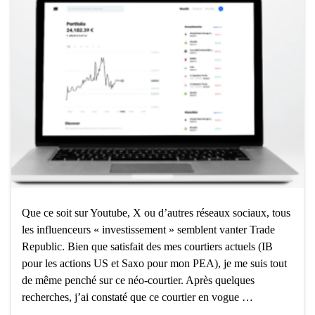
Que ce soit sur Youtube, X ou d’autres réseaux sociaux, tous
les influenceurs « investissement » semblent vanter Trade
Republic. Bien que satisfait des mes courtiers actuels (IB
pour les actions US et Saxo pour mon PEA), je me suis tout
de même penché sur ce néo-courtier. Après quelques
recherches, j’ai constaté que ce courtier en vogue …