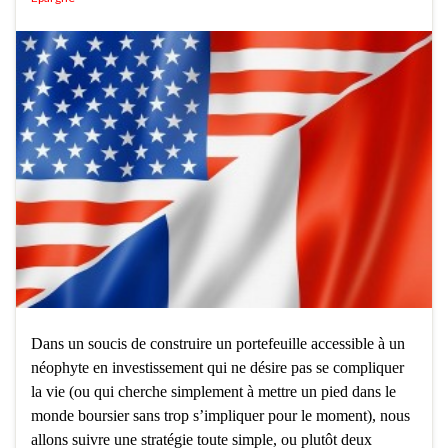
Dans un soucis de construire un portefeuille accessible à un
néophyte en investissement qui ne désire pas se compliquer
la vie (ou qui cherche simplement à mettre un pied dans le
monde boursier sans trop s’impliquer pour le moment), nous
allons suivre une stratégie toute simple, ou plutôt deux