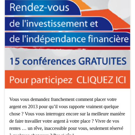
Vous vous demandez franchement comment placer votre
argent en 2013 pour qu’il vous rapporte vraiment quelque
chose ? Vous vous interrogez encore sur la meilleure manière
de faire travailler votre argent à votre place ? Vivre de vos
rentes … un rêve, inaccessible pour vous, seulement réservé