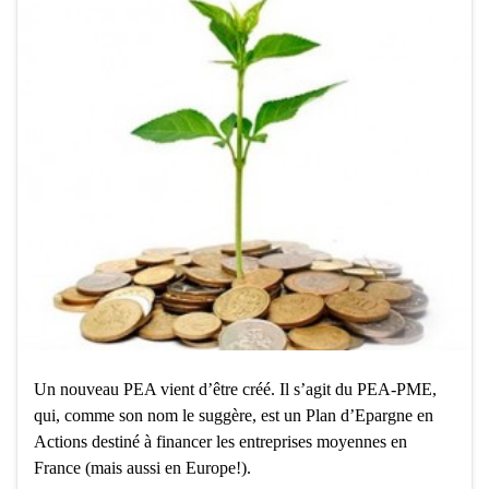
Un nouveau PEA vient d’être créé. Il s’agit du PEA-PME,
qui, comme son nom le suggère, est un Plan d’Epargne en
Actions destiné à financer les entreprises moyennes en
France (mais aussi en Europe!).