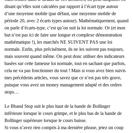
disant qu’elles sont calculées par rapport à l’écart type autour
d’une moyenne mobile (par défaut, une moyenne mobile de
période 20, avec 2 écarts types autour). Mathématiquement, quand
on parle d’écarts-type, c’est qu’on suit la loi normale. Or (et mon
but n’est pas ici de faire une longue et complexe démonstration
mathématique !), les marchés NE SUIVENT PAS une loi
normale. Enfin, plus précisément, ils ne les suivent pas toujours,
mais souvent quand même. On peut donc utiliser des indicateurs
basées sur cette fameuse loi normale, tout en sachant que parfois,
cela ne va pas fonctionner du tout ! Mais si vous avez bien suivis
mes précédents articles, vous savez que ce n’est pas très grave,
puisque vous avez un money management adapté et des ordres
stops…
Le Bband Stop suit le plus haut de la bande de Bollinger
inférieure lorsque le cours grimpe, et le plus bas de la bande de
Bollinger supérieure lorsque le cours baisse.
Si vous n’avez rien compris à ma dernière phrase, jetez un coup