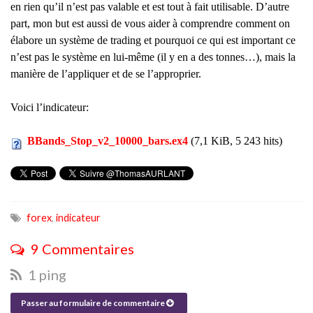
en rien qu’il n’est pas valable et est tout à fait utilisable. D’autre
part, mon but est aussi de vous aider à comprendre comment on
élabore un système de trading et pourquoi ce qui est important ce
n’est pas le système en lui-même (il y en a des tonnes…), mais la
manière de l’appliquer et de se l’approprier.
Voici l’indicateur:
BBands_Stop_v2_10000_bars.ex4
(7,1 KiB, 5 243 hits)
forex
,
indicateur
9 Commentaires
1 ping
Passer au formulaire de commentaire