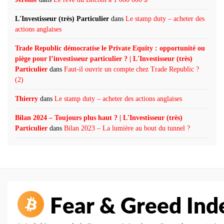
L'Investisseur (très) Particulier
dans
Le stamp duty – acheter des
actions anglaises
Trade Republic démocratise le Private Equity : opportunité ou
piège pour l’investisseur particulier ? | L'Investisseur (très)
Particulier
dans
Faut-il ouvrir un compte chez Trade Republic ?
(2)
Thierry
dans
Le stamp duty – acheter des actions anglaises
Bilan 2024 – Toujours plus haut ? | L'Investisseur (très)
Particulier
dans
Bilan 2023 – La lumière au bout du tunnel ?