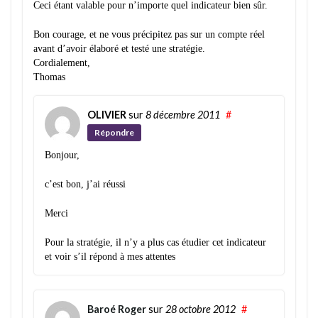
Ceci étant valable pour n’importe quel indicateur bien sûr.
Bon courage, et ne vous précipitez pas sur un compte réel
avant d’avoir élaboré et testé une stratégie.
Cordialement,
Thomas
OLIVIER
sur
8 décembre 2011
#
Répondre
Bonjour,
c’est bon, j’ai réussi
Merci
Pour la stratégie, il n’y a plus cas étudier cet indicateur
et voir s’il répond à mes attentes
Baroé Roger
sur
28 octobre 2012
#