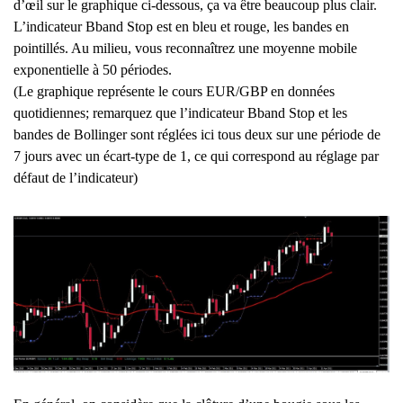
d’œil sur le graphique ci-dessous, ça va être beaucoup plus clair.
L’indicateur Bband Stop est en bleu et rouge, les bandes en
pointillés. Au milieu, vous reconnaîtrez une moyenne mobile
exponentielle à 50 périodes.
(Le graphique représente le cours EUR/GBP en données
quotidiennes; remarquez que l’indicateur Bband Stop et les
bandes de Bollinger sont réglées ici tous deux sur une période de
7 jours avec un écart-type de 1, ce qui correspond au réglage par
défaut de l’indicateur)