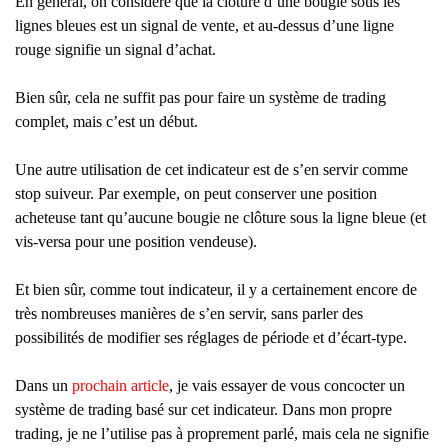
En général, on considère que la clôture d’une bougie sous les
lignes bleues est un signal de vente, et au-dessus d’une ligne
rouge signifie un signal d’achat.
Bien sûr, cela ne suffit pas pour faire un système de trading
complet, mais c’est un début.
Une autre utilisation de cet indicateur est de s’en servir comme
stop suiveur. Par exemple, on peut conserver une position
acheteuse tant qu’aucune bougie ne clôture sous la ligne bleue (et
vis-versa pour une position vendeuse).
Et bien sûr, comme tout indicateur, il y a certainement encore de
très nombreuses manières de s’en servir, sans parler des
possibilités de modifier ses réglages de période et d’écart-type.
Dans un
prochain article
, je vais essayer de vous concocter un
système de trading basé sur cet indicateur. Dans mon propre
trading, je ne l’utilise pas à proprement parlé, mais cela ne signifie