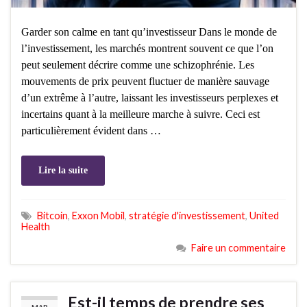
Garder son calme en tant qu’investisseur Dans le monde de
l’investissement, les marchés montrent souvent ce que l’on
peut seulement décrire comme une schizophrénie. Les
mouvements de prix peuvent fluctuer de manière sauvage
d’un extrême à l’autre, laissant les investisseurs perplexes et
incertains quant à la meilleure marche à suivre. Ceci est
particulièrement évident dans …
Lire la suite
Bitcoin
,
Exxon Mobil
,
stratégie d'investissement
,
United
Health
Faire un commentaire
Est-il temps de prendre ses
MAR