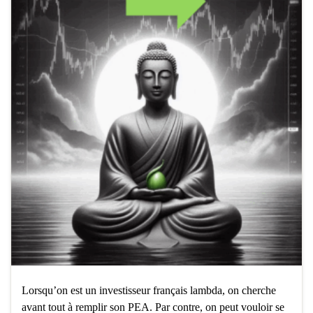
Lorsqu’on est un investisseur français lambda, on cherche
avant tout à remplir son PEA. Par contre, on peut vouloir se