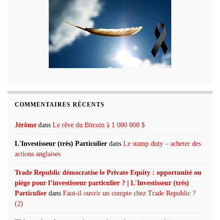
COMMENTAIRES RÉCENTS
Jérôme
dans
Le rêve du Bitcoin à 1 000 000 $
L'Investisseur (très) Particulier
dans
Le stamp duty – acheter des
actions anglaises
Trade Republic démocratise le Private Equity : opportunité ou
piège pour l’investisseur particulier ? | L'Investisseur (très)
Particulier
dans
Faut-il ouvrir un compte chez Trade Republic ?
(2)