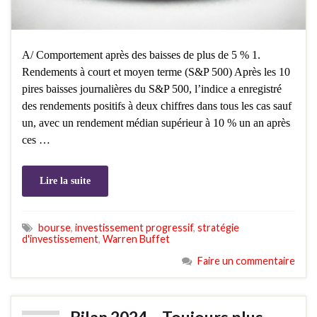
A/ Comportement après des baisses de plus de 5 % 1.
Rendements à court et moyen terme (S&P 500) Après les 10
pires baisses journalières du S&P 500, l’indice a enregistré
des rendements positifs à deux chiffres dans tous les cas sauf
un, avec un rendement médian supérieur à 10 % un an après
ces …
Lire la suite
bourse
,
investissement progressif
,
stratégie
d'investissement
,
Warren Buffet
Faire un commentaire
Bilan 2024 – Toujours plus