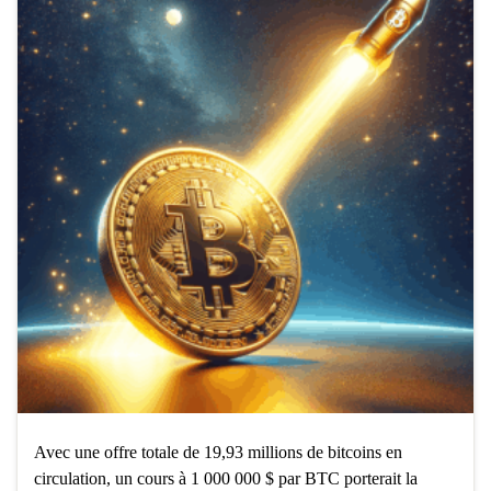
Avec une offre totale de 19,93 millions de bitcoins en
circulation, un cours à 1 000 000 $ par BTC porterait la