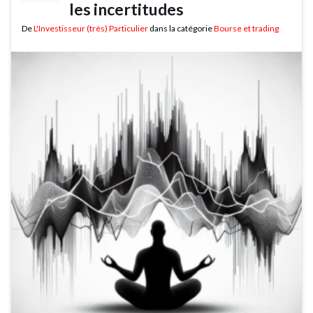
les incertitudes
De
L'Investisseur (très) Particulier
dans la catégorie
Bourse et trading