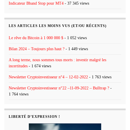
Indicateur Bband Stop pour MT4
- 37 345 views
LES ARTICLES LES MOINS VUS (ET/OU RÉCENTS)
Le rêve du Bitcoin à 1 000 000 $
- 1 052 views
Bilan 2024 – Toujours plus haut ?
- 1 449 views
A long terme, nous sommes tous morts : investir malgré les
incertitudes
- 1 674 views
Newsletter Cryptoinvestisseur n°4 – 12-02-2022
- 1 763 views
Newsletter Cryptoinvestisseur n°22 –11-09-2022 – Bulltrap ?
-
1 764 views
LIBERTÉ D’EXPRESSION !