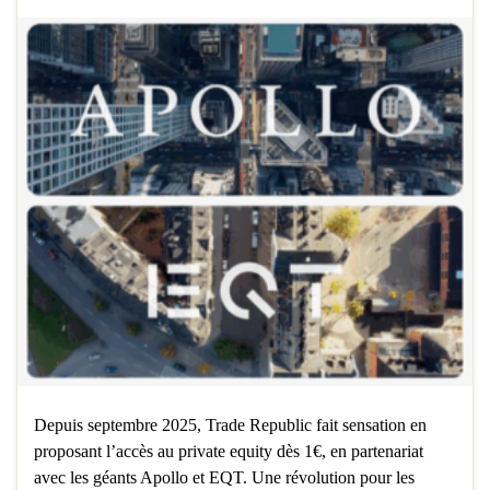
Depuis septembre 2025, Trade Republic fait sensation en
proposant l’accès au private equity dès 1€, en partenariat
avec les géants Apollo et EQT. Une révolution pour les