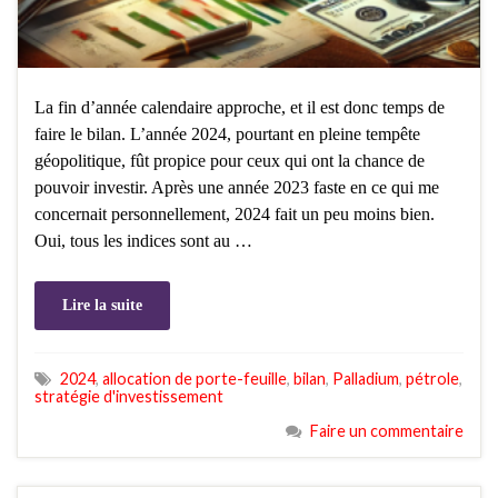
La fin d’année calendaire approche, et il est donc temps de
faire le bilan. L’année 2024, pourtant en pleine tempête
géopolitique, fût propice pour ceux qui ont la chance de
pouvoir investir. Après une année 2023 faste en ce qui me
concernait personnellement, 2024 fait un peu moins bien.
Oui, tous les indices sont au …
Lire la suite
2024
,
allocation de porte-feuille
,
bilan
,
Palladium
,
pétrole
,
stratégie d'investissement
Faire un commentaire