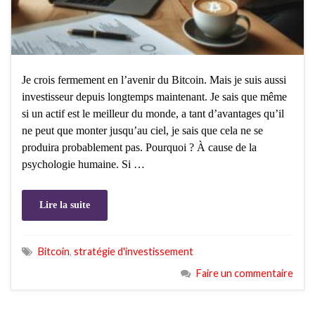
Je crois fermement en l’avenir du Bitcoin. Mais je suis aussi
investisseur depuis longtemps maintenant. Je sais que même
si un actif est le meilleur du monde, a tant d’avantages qu’il
ne peut que monter jusqu’au ciel, je sais que cela ne se
produira probablement pas. Pourquoi ? À cause de la
psychologie humaine. Si …
Lire la suite
Bitcoin
,
stratégie d'investissement
Faire un commentaire