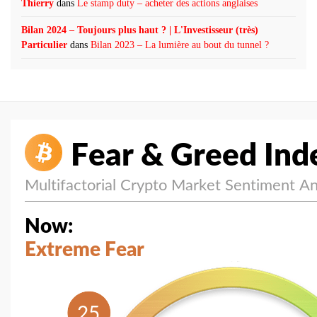
Thierry
dans
Le stamp duty – acheter des actions anglaises
Bilan 2024 – Toujours plus haut ? | L'Investisseur (très)
Particulier
dans
Bilan 2023 – La lumière au bout du tunnel ?