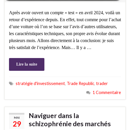
Après avoir ouvert un compte « test » en avril 2024, voilà un
retour d’expérience depuis. En effet, tout comme pour l’achat
d’une voiture où l’on se base sur l’avis d’autres utilisateurs,
les caractéristiques techniques, son propre avis évolue durant
plusieurs mois. Allons directement à la conclusion: je suis
très satisfait de l’expérience. Mais… Il y a …
Lire la suite
stratégie d'investissement
,
Trade Republic
,
trader
1 Commentaire
Naviguer dans la
MAI
29
schizophrénie des marchés