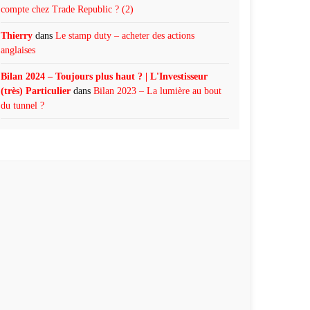
compte chez Trade Republic ? (2)
Thierry
dans
Le stamp duty – acheter des actions
anglaises
Bilan 2024 – Toujours plus haut ? | L'Investisseur
(très) Particulier
dans
Bilan 2023 – La lumière au bout
du tunnel ?