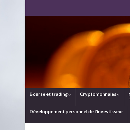
Bourse et trading
Cryptomonnaies
Développement personnel de l’investisseur