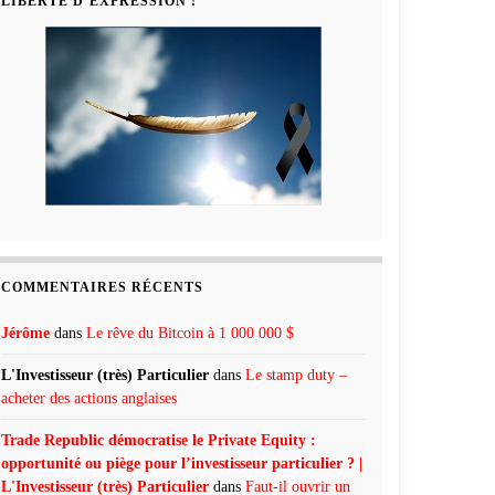
LIBERTÉ D’EXPRESSION !
COMMENTAIRES RÉCENTS
Jérôme
dans
Le rêve du Bitcoin à 1 000 000 $
L'Investisseur (très) Particulier
dans
Le stamp duty –
acheter des actions anglaises
Trade Republic démocratise le Private Equity :
opportunité ou piège pour l’investisseur particulier ? |
L'Investisseur (très) Particulier
dans
Faut-il ouvrir un