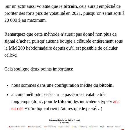
Sur un actif aussi volatile que le
bitcoin
, cela aurait empêché de
profiter des forts pics de volatilité en 2021, puisqu’on serait sorti à
20 000 $ au maximum.
Remarquez que cette méthode n’aurait pas donné non plus de
signal d’achat, puisqu’aucune bougie a clôturée entièrement sous
la MM 200 hebdomadaire depuis qu’il est possible de calculer
celle-ci.
Cela souligne deux points importants:
nous sommes dans une configuration inédite du
bitcoin
.
aucune méthode basée sur le passé n’est valable très
longtemps (donc, pour le
bitcoin
, les indicateurs type «
arc-
en-ciel
» n’indiquent rien d’autres que le passé…)