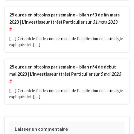
25 euros en bitcoins par semaine – bilan n°3 de fin mars
2023 | L'Investisseur (très) Particulier
sur
31 mars 2023
#
[…] Cet article fait le compte-rendu de l’application de la stratégie
expliquée ici. […]
25 euros en bitcoins par semaine – bilan n°4 de début
mai 2023 | L'Investisseur (très) Particulier
sur
5 mai 2023
#
[…] Cet article fait le compte-rendu de l’application de la stratégie
expliquée ici. […]
Laisser un commentaire