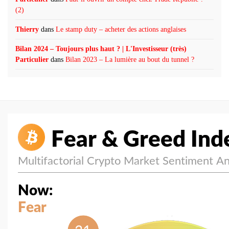
(2)
Thierry
dans
Le stamp duty – acheter des actions anglaises
Bilan 2024 – Toujours plus haut ? | L'Investisseur (très)
Particulier
dans
Bilan 2023 – La lumière au bout du tunnel ?