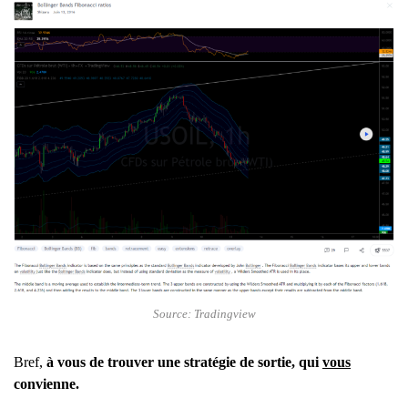
Source: Tradingview
Bref,
à vous de trouver une stratégie de sortie, qui
vous
convienne.