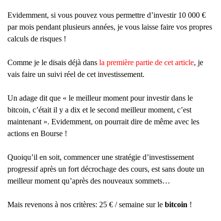
Evidemment, si vous pouvez vous permettre d’investir 10 000 €
par mois pendant plusieurs années, je vous laisse faire vos propres
calculs de risques !
Comme je le disais déjà dans
la première partie de cet article
, je
vais faire un suivi réel de cet investissement.
Un adage dit que « le meilleur moment pour investir dans le
bitcoin, c’était il y a dix et le second meilleur moment, c’est
maintenant ». Evidemment, on pourrait dire de même avec les
actions en Bourse !
Quoiqu’il en soit, commencer une stratégie d’investissement
progressif après un fort décrochage des cours, est sans doute un
meilleur moment qu’après des nouveaux sommets…
Mais revenons à nos critères: 25 € / semaine sur le
bitcoin
!