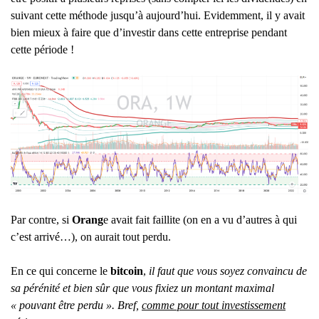
suivant cette méthode jusqu’à aujourd’hui. Evidemment, il y avait
bien mieux à faire que d’investir dans cette entreprise pendant
cette période !
Par contre, si
Orang
e avait fait faillite (on en a vu d’autres à qui
c’est arrivé…), on aurait tout perdu.
En ce qui concerne le
bitcoin
,
il faut que vous soyez convaincu de
sa pérénité et bien sûr que vous fixiez un montant maximal
« pouvant être perdu ». Bref,
comme pour tout investissement