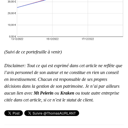
(Suivi de ce portefeuille à venir)
Disclaimer: Tout ce qui est exprimé dans cet article ne reflète que
l’avis personnel de son auteur et ne constitue en rien un conseil
en investissement. Chacun est responsable de ses propres
décisions dans la gestion de son patrimoine.
Je n’ai par ailleurs
aucun lien avec
Mt Pelerin
ou
Kraken
ou toute autre entreprise
citée dans cet article, si ce n’est le statut de client.