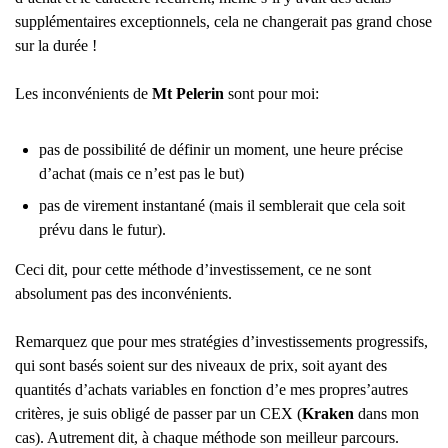
supplémentaires exceptionnels, cela ne changerait pas grand chose
sur la durée !
Les inconvénients de
Mt Pelerin
sont pour moi:
pas de possibilité de définir un moment, une heure précise
d’achat (mais ce n’est pas le but)
pas de virement instantané (mais il semblerait que cela soit
prévu dans le futur).
Ceci dit, pour cette méthode d’investissement, ce ne sont
absolument pas des inconvénients.
Remarquez que pour mes stratégies d’investissements progressifs,
qui sont basés soient sur des niveaux de prix, soit ayant des
quantités d’achats variables en fonction d’e mes propres’autres
critères, je suis obligé de passer par un CEX (
Kraken
dans mon
cas). Autrement dit, à chaque méthode son meilleur parcours.