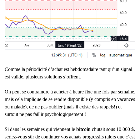
Comme la périodicité d’achat est hebdomadaire tant qu’un signal
est valide, plusieurs solutions s’offrent.
On peut se contraindre à acheter à heure fixe une fois par semaine,
mais cela implique de se rendre disponible (y compris en vacances
ou malade), de ne pas oublier (mais il existe des rappels!) et
surtout ne pas faillir psychologiquement !
Si dans les semaines qui viennent le
bitcoin
chutait sous 10 000 $,
seriez-vous sûr de continuer vos achats progressifs (alors que c’est