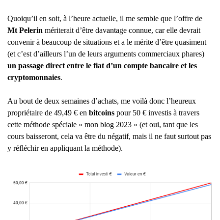
Quoiqu’il en soit, à l’heure actuelle, il me semble que l’offre de
Mt Pelerin
mériterait d’être davantage connue, car elle devrait
convenir à beaucoup de situations et a le mérite d’être quasiment
(et c’est d’ailleurs l’un de leurs arguments commerciaux phares)
un passage direct entre le fiat d’un compte bancaire et les
cryptomonnaies
.
Au bout de deux semaines d’achats, me voilà donc l’heureux
propriétaire de 49,49 € en
bitcoins
pour 50 € investis à travers
cette méthode spéciale « mon blog 2023 » (et oui, tant que les
cours baisseront, cela va être du négatif, mais il ne faut surtout pas
y réfléchir en appliquant la méthode).