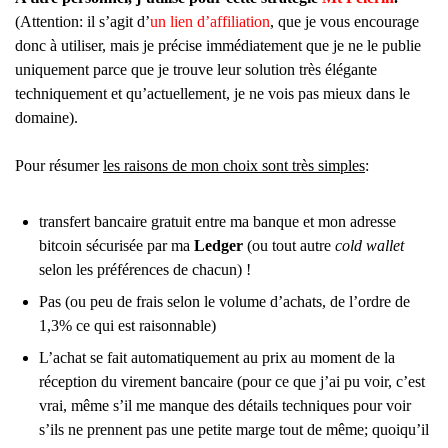
(Attention: il s’agit d’
un lien d’affiliation
, que je vous encourage
donc à utiliser, mais je précise immédiatement que je ne le publie
uniquement parce que je trouve leur solution très élégante
techniquement et qu’actuellement, je ne vois pas mieux dans le
domaine).
Pour résumer
les raisons de mon choix sont très simples
:
transfert bancaire gratuit entre ma banque et mon adresse
bitcoin sécurisée par ma
Ledger
(ou tout autre
cold wallet
selon les préférences de chacun) !
Pas (ou peu de frais selon le volume d’achats, de l’ordre de
1,3% ce qui est raisonnable)
L’achat se fait automatiquement au prix au moment de la
réception du virement bancaire (pour ce que j’ai pu voir, c’est
vrai, même s’il me manque des détails techniques pour voir
s’ils ne prennent pas une petite marge tout de même; quoiqu’il