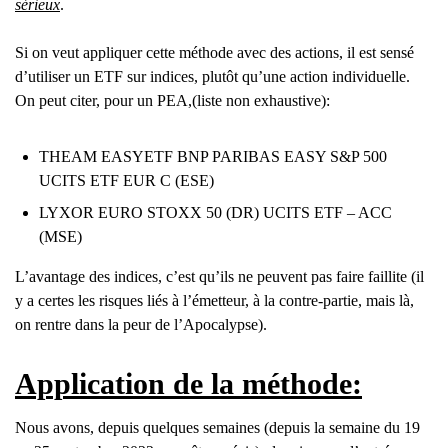
sérieux
.
Si on veut appliquer cette méthode avec des actions, il est sensé
d’utiliser un ETF sur indices, plutôt qu’une action individuelle.
On peut citer, pour un PEA,(liste non exhaustive):
THEAM EASYETF BNP PARIBAS EASY S&P 500
UCITS ETF EUR C (ESE)
LYXOR EURO STOXX 50 (DR) UCITS ETF – ACC
(MSE)
L’avantage des indices, c’est qu’ils ne peuvent pas faire faillite (il
y a certes les risques liés à l’émetteur, à la contre-partie, mais là,
on rentre dans la peur de l’Apocalypse).
Application de la méthode:
Nous avons, depuis quelques semaines (depuis la semaine du 19