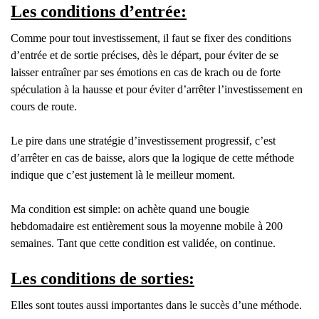
Les conditions d’entrée:
Comme pour tout investissement, il faut se fixer des conditions
d’entrée et de sortie précises, dès le départ, pour éviter de se
laisser entraîner par ses émotions en cas de krach ou de forte
spéculation à la hausse et pour éviter d’arrêter l’investissement en
cours de route.
Le pire dans une stratégie d’investissement progressif, c’est
d’arrêter en cas de baisse, alors que la logique de cette méthode
indique que c’est justement là le meilleur moment.
Ma condition est simple: on achète quand une bougie
hebdomadaire est entièrement sous la moyenne mobile à 200
semaines. Tant que cette condition est validée, on continue.
Les conditions de sorties:
Elles sont toutes aussi importantes dans le succès d’une méthode.