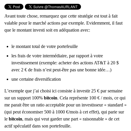
Avant toute chose, remarquez que cette stratégie est tout à fait
valable pour le marché actions par exemple. Evidemment, il faut
que le montant investi soit en adéquation avec:
le montant total de votre portefeuille
les frais de votre intermédiaire, par rapport à votre
investissement (exemple: acheter des actions AT&T à 20 $
avec 2 € de frais n’est peut-être pas une bonne idée…)
une certaine diversification
L’exemple que j’ai choisi ici consiste à investir 25 € par semaine
sur un support 100%
bitcoin
. Cela représente 100 € / mois, ce qui
me parait être un ratio acceptable pour un investisseur « standard »
(qui peut économiser 500 à 1000 €/mois à cet effet), qui parie sur
le
bitcoin
, mais qui veut garder une part « raisonnable » de cet
actif spéculatif dans son portefeuille.