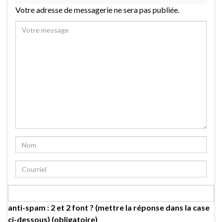
Votre adresse de messagerie ne sera pas publiée.
anti-spam : 2 et 2 font ? (mettre la réponse dans la case
ci-dessous) (obligatoire)