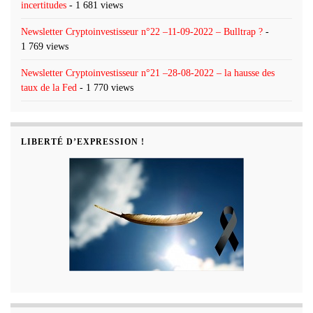
incertitudes
- 1 681 views
Newsletter Cryptoinvestisseur n°22 –11-09-2022 – Bulltrap ?
-
1 769 views
Newsletter Cryptoinvestisseur n°21 –28-08-2022 – la hausse des
taux de la Fed
- 1 770 views
LIBERTÉ D’EXPRESSION !