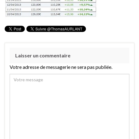
Laisser un commentaire
Votre adresse de messagerie ne sera pas publiée.