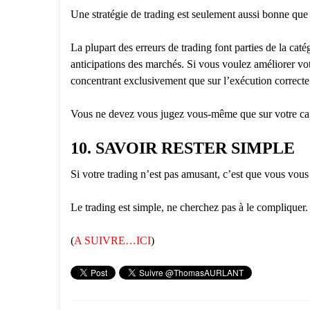
Une stratégie de trading est seulement aussi bonne que ne
La plupart des erreurs de trading font parties de la ca
anticipations des marchés. Si vous voulez améliorer votr
concentrant exclusivement que sur l’exécution correcte
Vous ne devez vous jugez vous-même que sur votre cap
10. SAVOIR RESTER SIMPLE
Si votre trading n’est pas amusant, c’est que vous vous
Le trading est simple, ne cherchez pas à le compliquer.
(
A SUIVRE…ICI
)