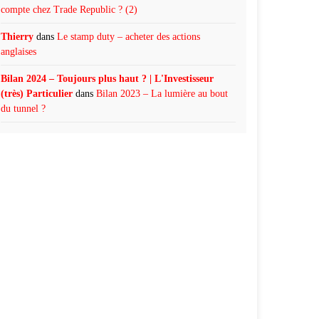
compte chez Trade Republic ? (2)
Thierry
dans
Le stamp duty – acheter des actions
anglaises
Bilan 2024 – Toujours plus haut ? | L'Investisseur
(très) Particulier
dans
Bilan 2023 – La lumière au bout
du tunnel ?