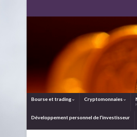
Bourse et trading
Cryptomonnaies
Développement personnel de l’investisseur