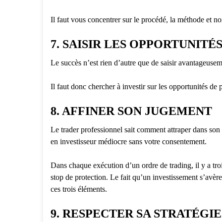
Il faut vous concentrer sur le procédé, la méthode et no
7. SAISIR LES OPPORTUNITÉ
Le succès n’est rien d’autre que de saisir avantageuse
Il faut donc chercher à investir sur les opportunités de 
8. AFFINER SON JUGEMENT
Le trader professionnel sait comment attraper dans son 
en investisseur médiocre sans votre consentement.
Dans chaque exécution d’un ordre de trading, il y a trois
stop de protection. Le fait qu’un investissement s’avère
ces trois éléments.
9. RESPECTER SA STRATÉGIE