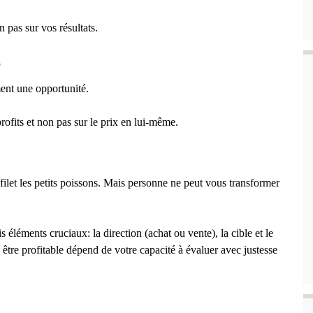
n pas sur vos résultats.
S
ment une opportunité.
profits et non pas sur le prix en lui-même.
filet les petits poissons. Mais personne ne peut vous transformer
 éléments cruciaux: la direction (achat ou vente), la cible et le
 être profitable dépend de votre capacité à évaluer avec justesse