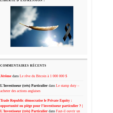
LIBERTÉ D’EXPRESSION !
COMMENTAIRES RÉCENTS
Jérôme
dans
Le rêve du Bitcoin à 1 000 000 $
L'Investisseur (très) Particulier
dans
Le stamp duty –
acheter des actions anglaises
Trade Republic démocratise le Private Equity :
opportunité ou piège pour l’investisseur particulier ? |
L'Investisseur (très) Particulier
dans
Faut-il ouvrir un