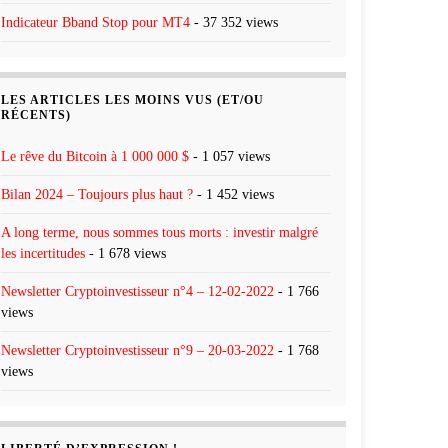
Indicateur Bband Stop pour MT4
- 37 352 views
LES ARTICLES LES MOINS VUS (ET/OU
RÉCENTS)
Le rêve du Bitcoin à 1 000 000 $
- 1 057 views
Bilan 2024 – Toujours plus haut ?
- 1 452 views
A long terme, nous sommes tous morts : investir malgré
les incertitudes
- 1 678 views
Newsletter Cryptoinvestisseur n°4 – 12-02-2022
- 1 766
views
Newsletter Cryptoinvestisseur n°9 – 20-03-2022
- 1 768
views