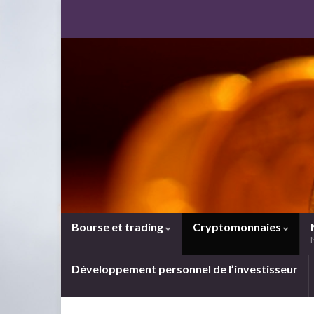
Bourse et trading
Cryptomonnaies
Développement personnel de l’investisseur