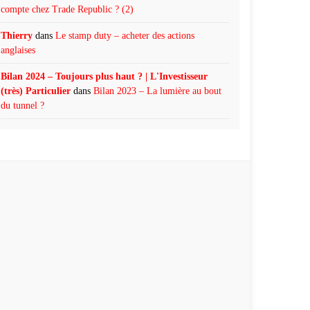
compte chez Trade Republic ? (2)
Thierry
dans
Le stamp duty – acheter des actions
anglaises
Bilan 2024 – Toujours plus haut ? | L'Investisseur
(très) Particulier
dans
Bilan 2023 – La lumière au bout
du tunnel ?