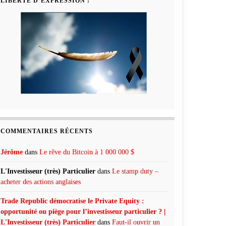
LIBERTÉ D’EXPRESSION !
COMMENTAIRES RÉCENTS
Jérôme
dans
Le rêve du Bitcoin à 1 000 000 $
L'Investisseur (très) Particulier
dans
Le stamp duty –
acheter des actions anglaises
Trade Republic démocratise le Private Equity :
opportunité ou piège pour l’investisseur particulier ? |
L'Investisseur (très) Particulier
dans
Faut-il ouvrir un