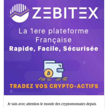
Je suis avec attention le monde des cryptomonnaies depuis