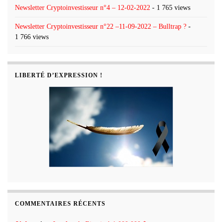
Newsletter Cryptoinvestisseur n°4 – 12-02-2022
- 1 765 views
Newsletter Cryptoinvestisseur n°22 –11-09-2022 – Bulltrap ?
-
1 766 views
LIBERTÉ D’EXPRESSION !
COMMENTAIRES RÉCENTS