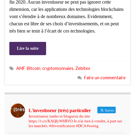
fin 2020. Aucun investisseur ne peut pas ignorer cette
dimension, car les applications des technologies blockchains
vont s’étendre à de nombreux domaines. Evidemment,
chacun est libre de ses choix d’investissements, et on peut
très bien se tenir à l’écart de ces technologies.
Lire la suite
AMF
,
Bitcoin
,
cryptomonnaies
,
Zebitex
Faire un commentaire
L'investisseur (très) particulier
Suivre
Investisseur, trader et blogueur du site
https://t.co/KAQIyW6RVO Je n'ai rien à vendre, à part sur
les marchés. #diversification #DCA #swing