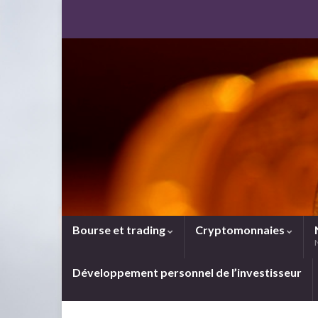
Bourse et trading
Cryptomonnaies
Développement personnel de l’investisseur