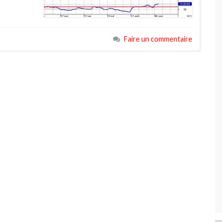
Faire un commentaire