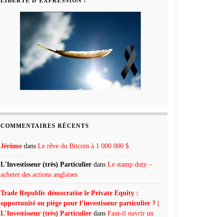
LIBERTÉ D’EXPRESSION !
COMMENTAIRES RÉCENTS
Jérôme
dans
Le rêve du Bitcoin à 1 000 000 $
L'Investisseur (très) Particulier
dans
Le stamp duty –
acheter des actions anglaises
Trade Republic démocratise le Private Equity :
opportunité ou piège pour l’investisseur particulier ? |
L'Investisseur (très) Particulier
dans
Faut-il ouvrir un