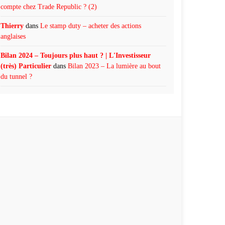
compte chez Trade Republic ? (2)
Thierry
dans
Le stamp duty – acheter des actions
anglaises
Bilan 2024 – Toujours plus haut ? | L'Investisseur
(très) Particulier
dans
Bilan 2023 – La lumière au bout
du tunnel ?