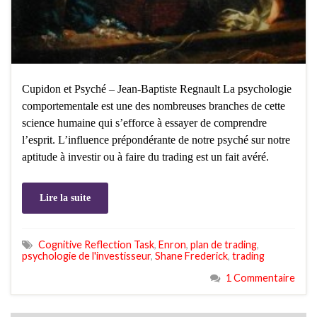
Cupidon et Psyché – Jean-Baptiste Regnault La psychologie
comportementale est une des nombreuses branches de cette
science humaine qui s’efforce à essayer de comprendre
l’esprit. L’influence prépondérante de notre psyché sur notre
aptitude à investir ou à faire du trading est un fait avéré.
Lire la suite
Cognitive Reflection Task
,
Enron
,
plan de trading
,
psychologie de l'investisseur
,
Shane Frederick
,
trading
1 Commentaire