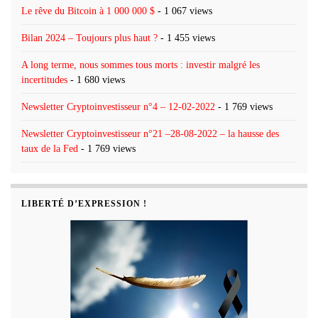
Le rêve du Bitcoin à 1 000 000 $
- 1 067 views
Bilan 2024 – Toujours plus haut ?
- 1 455 views
A long terme, nous sommes tous morts : investir malgré les
incertitudes
- 1 680 views
Newsletter Cryptoinvestisseur n°4 – 12-02-2022
- 1 769 views
Newsletter Cryptoinvestisseur n°21 –28-08-2022 – la hausse des
taux de la Fed
- 1 769 views
LIBERTÉ D’EXPRESSION !