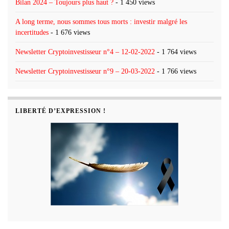
Bilan 2024 – Toujours plus haut ?
- 1 450 views
A long terme, nous sommes tous morts : investir malgré les
incertitudes
- 1 676 views
Newsletter Cryptoinvestisseur n°4 – 12-02-2022
- 1 764 views
Newsletter Cryptoinvestisseur n°9 – 20-03-2022
- 1 766 views
LIBERTÉ D’EXPRESSION !