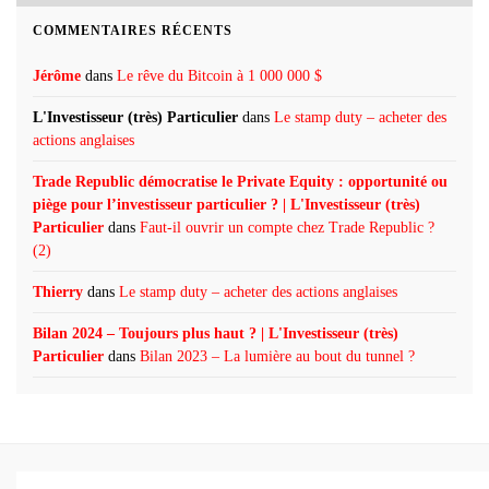
COMMENTAIRES RÉCENTS
Jérôme
dans
Le rêve du Bitcoin à 1 000 000 $
L'Investisseur (très) Particulier
dans
Le stamp duty – acheter des
actions anglaises
Trade Republic démocratise le Private Equity : opportunité ou
piège pour l’investisseur particulier ? | L'Investisseur (très)
Particulier
dans
Faut-il ouvrir un compte chez Trade Republic ?
(2)
Thierry
dans
Le stamp duty – acheter des actions anglaises
Bilan 2024 – Toujours plus haut ? | L'Investisseur (très)
Particulier
dans
Bilan 2023 – La lumière au bout du tunnel ?