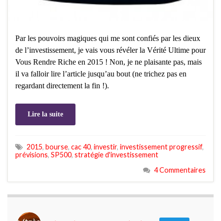
Par les pouvoirs magiques qui me sont confiés par les dieux
de l’investissement, je vais vous révéler la Vérité Ultime pour
Vous Rendre Riche en 2015 ! Non, je ne plaisante pas, mais
il va falloir lire l’article jusqu’au bout (ne trichez pas en
regardant directement la fin !).
Lire la suite
2015
,
bourse
,
cac 40
,
investir
,
investissement progressif
,
prévisions
,
SP500
,
stratégie d'investissement
4 Commentaires