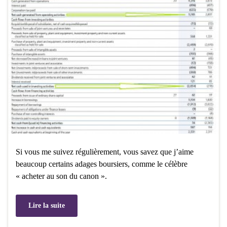
Si vous me suivez régulièrement, vous savez que j’aime
beaucoup certains adages boursiers, comme le célèbre
« acheter au son du canon ».
Lire la suite