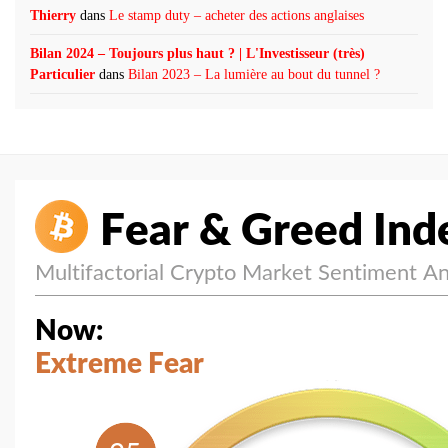
Thierry
dans
Le stamp duty – acheter des actions anglaises
Bilan 2024 – Toujours plus haut ? | L'Investisseur (très)
Particulier
dans
Bilan 2023 – La lumière au bout du tunnel ?