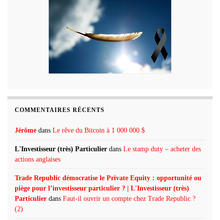
COMMENTAIRES RÉCENTS
Jérôme
dans
Le rêve du Bitcoin à 1 000 000 $
L'Investisseur (très) Particulier
dans
Le stamp duty – acheter des
actions anglaises
Trade Republic démocratise le Private Equity : opportunité ou
piège pour l’investisseur particulier ? | L'Investisseur (très)
Particulier
dans
Faut-il ouvrir un compte chez Trade Republic ?
(2)