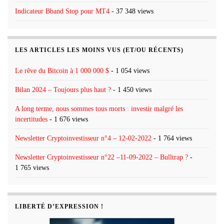
Indicateur Bband Stop pour MT4
- 37 348 views
LES ARTICLES LES MOINS VUS (ET/OU RÉCENTS)
Le rêve du Bitcoin à 1 000 000 $
- 1 054 views
Bilan 2024 – Toujours plus haut ?
- 1 450 views
A long terme, nous sommes tous morts : investir malgré les
incertitudes
- 1 676 views
Newsletter Cryptoinvestisseur n°4 – 12-02-2022
- 1 764 views
Newsletter Cryptoinvestisseur n°22 –11-09-2022 – Bulltrap ?
-
1 765 views
LIBERTÉ D’EXPRESSION !