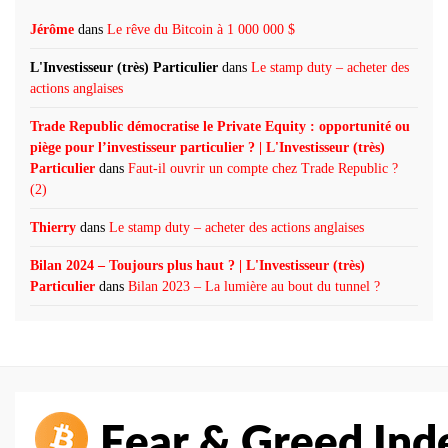
Jérôme
dans
Le rêve du Bitcoin à 1 000 000 $
L'Investisseur (très) Particulier
dans
Le stamp duty – acheter des
actions anglaises
Trade Republic démocratise le Private Equity : opportunité ou
piège pour l’investisseur particulier ? | L'Investisseur (très)
Particulier
dans
Faut-il ouvrir un compte chez Trade Republic ?
(2)
Thierry
dans
Le stamp duty – acheter des actions anglaises
Bilan 2024 – Toujours plus haut ? | L'Investisseur (très)
Particulier
dans
Bilan 2023 – La lumière au bout du tunnel ?