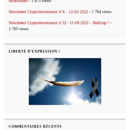
incertitudes
- 1 675 views
Newsletter Cryptoinvestisseur n°4 – 12-02-2022
- 1 764 views
Newsletter Cryptoinvestisseur n°22 –11-09-2022 – Bulltrap ?
-
1 765 views
LIBERTÉ D’EXPRESSION !
COMMENTAIRES RÉCENTS