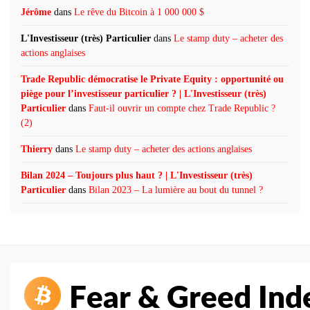
Jérôme
dans
Le rêve du Bitcoin à 1 000 000 $
L'Investisseur (très) Particulier
dans
Le stamp duty – acheter des
actions anglaises
Trade Republic démocratise le Private Equity : opportunité ou
piège pour l’investisseur particulier ? | L'Investisseur (très)
Particulier
dans
Faut-il ouvrir un compte chez Trade Republic ?
(2)
Thierry
dans
Le stamp duty – acheter des actions anglaises
Bilan 2024 – Toujours plus haut ? | L'Investisseur (très)
Particulier
dans
Bilan 2023 – La lumière au bout du tunnel ?