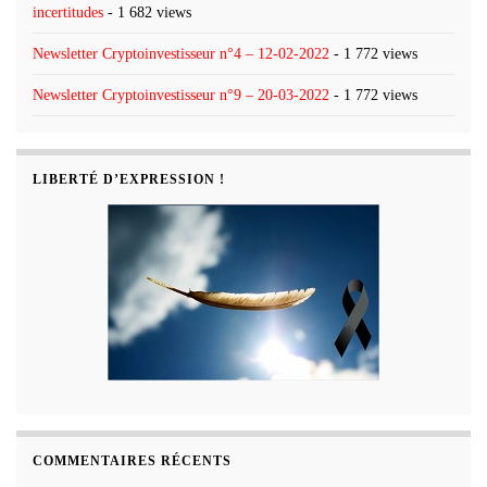
incertitudes
- 1 682 views
Newsletter Cryptoinvestisseur n°4 – 12-02-2022
- 1 772 views
Newsletter Cryptoinvestisseur n°9 – 20-03-2022
- 1 772 views
LIBERTÉ D’EXPRESSION !
COMMENTAIRES RÉCENTS