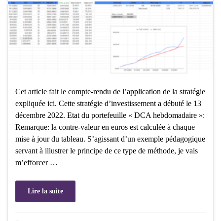
Cet article fait le compte-rendu de l’application de la stratégie
expliquée ici. Cette stratégie d’investissement a débuté le 13
décembre 2022. Etat du portefeuille « DCA hebdomadaire »:
Remarque: la contre-valeur en euros est calculée à chaque
mise à jour du tableau. S’agissant d’un exemple pédagogique
servant à illustrer le principe de ce type de méthode, je vais
m’efforcer …
Lire la suite