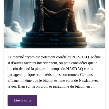
Le marché crypto est fortement corrélé au NASDAQ. Même
si d’autres facteurs interviennent, on peut considérer que le
bitcoin dépend la plupart du temps du NASDAQ car ils
partagent quelques caractéristiques communes: Certains
affirment même que le bitcoin est une sorte de Nasdaq avec
levier. Bien sûr, si on croit au paradigme du bitcoin en …
Lire la suite