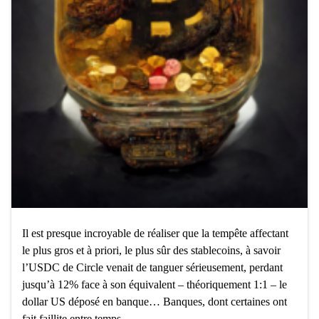
Il est presque incroyable de réaliser que la tempête affectant
le plus gros et à priori, le plus sûr des stablecoins, à savoir
l’USDC de Circle venait de tanguer sérieusement, perdant
jusqu’à 12% face à son équivalent – théoriquement 1:1 – le
dollar US déposé en banque… Banques, dont certaines ont
fait faillite entre temps… …