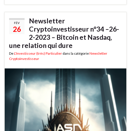
Newsletter
FÉV
26
Cryptoinvestisseur n°34 –26-
2-2023 – Bitcoin et Nasdaq,
une relation qui dure
De
L'Investisseur (très) Particulier
dans la catégorie
Newsletter
Cryptoinvestisseur