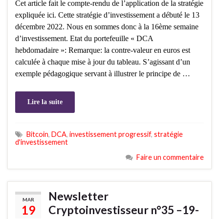
Cet article fait le compte-rendu de l’application de la stratégie
expliquée ici. Cette stratégie d’investissement a débuté le 13
décembre 2022. Nous en sommes donc à la 16ème semaine
d’investissement. Etat du portefeuille « DCA
hebdomadaire »: Remarque: la contre-valeur en euros est
calculée à chaque mise à jour du tableau. S’agissant d’un
exemple pédagogique servant à illustrer le principe de …
Lire la suite
Bitcoin
,
DCA
,
investissement progressif
,
stratégie
d'investissement
Faire un commentaire
Newsletter
MAR
19
Cryptoinvestisseur n°35 –19-