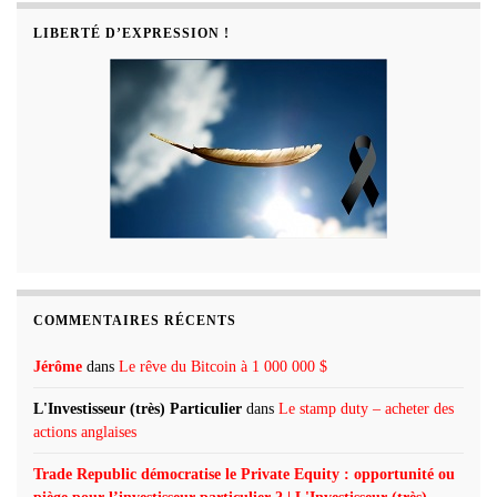
LIBERTÉ D’EXPRESSION !
COMMENTAIRES RÉCENTS
Jérôme
dans
Le rêve du Bitcoin à 1 000 000 $
L'Investisseur (très) Particulier
dans
Le stamp duty – acheter des
actions anglaises
Trade Republic démocratise le Private Equity : opportunité ou