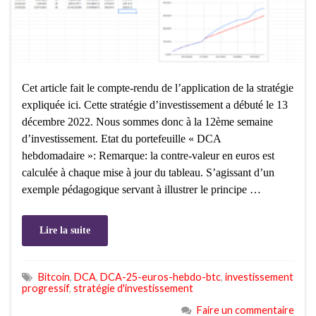
Cet article fait le compte-rendu de l’application de la stratégie
expliquée ici. Cette stratégie d’investissement a débuté le 13
décembre 2022. Nous sommes donc à la 12ème semaine
d’investissement. Etat du portefeuille « DCA
hebdomadaire »: Remarque: la contre-valeur en euros est
calculée à chaque mise à jour du tableau. S’agissant d’un
exemple pédagogique servant à illustrer le principe …
Lire la suite
Bitcoin
,
DCA
,
DCA-25-euros-hebdo-btc
,
investissement
progressif
,
stratégie d'investissement
Faire un commentaire