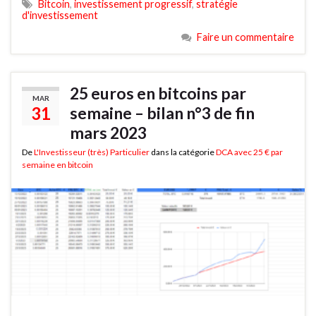
Bitcoin
,
investissement progressif
,
stratégie
d'investissement
Faire un commentaire
25 euros en bitcoins par
MAR
31
semaine – bilan n°3 de fin
mars 2023
De
L'Investisseur (très) Particulier
dans la catégorie
DCA avec 25 € par
semaine en bitcoin