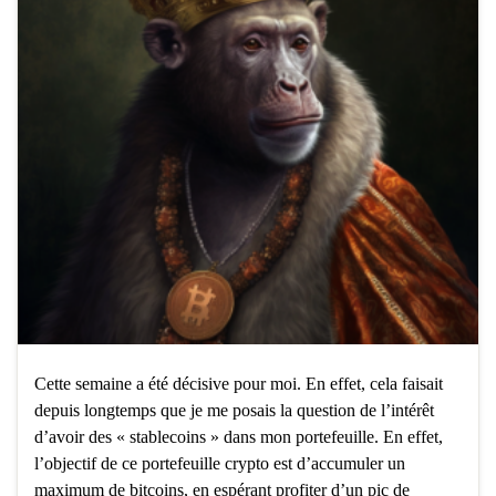
Cette semaine a été décisive pour moi. En effet, cela faisait
depuis longtemps que je me posais la question de l’intérêt
d’avoir des « stablecoins » dans mon portefeuille. En effet,
l’objectif de ce portefeuille crypto est d’accumuler un
maximum de bitcoins, en espérant profiter d’un pic de