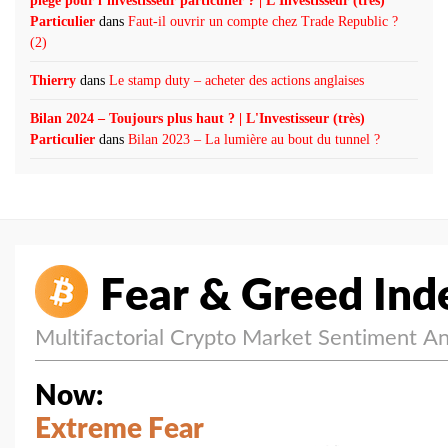
piège pour l’investisseur particulier ? | L'Investisseur (très)
Particulier
dans
Faut-il ouvrir un compte chez Trade Republic ?
(2)
Thierry
dans
Le stamp duty – acheter des actions anglaises
Bilan 2024 – Toujours plus haut ? | L'Investisseur (très)
Particulier
dans
Bilan 2023 – La lumière au bout du tunnel ?