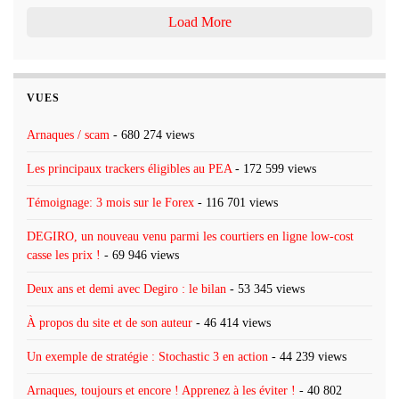
Load More
VUES
Arnaques / scam
- 680 274 views
Les principaux trackers éligibles au PEA
- 172 599 views
Témoignage: 3 mois sur le Forex
- 116 701 views
DEGIRO, un nouveau venu parmi les courtiers en ligne low-cost
casse les prix !
- 69 946 views
Deux ans et demi avec Degiro : le bilan
- 53 345 views
À propos du site et de son auteur
- 46 414 views
Un exemple de stratégie : Stochastic 3 en action
- 44 239 views
Arnaques, toujours et encore ! Apprenez à les éviter !
- 40 802