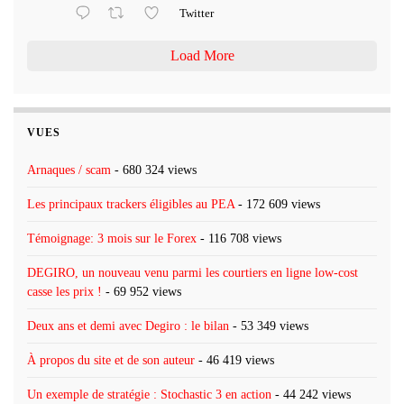
Twitter
Load More
VUES
Arnaques / scam
- 680 324 views
Les principaux trackers éligibles au PEA
- 172 609 views
Témoignage: 3 mois sur le Forex
- 116 708 views
DEGIRO, un nouveau venu parmi les courtiers en ligne low-cost
casse les prix !
- 69 952 views
Deux ans et demi avec Degiro : le bilan
- 53 349 views
À propos du site et de son auteur
- 46 419 views
Un exemple de stratégie : Stochastic 3 en action
- 44 242 views