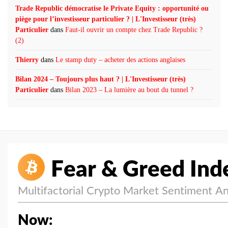
Trade Republic démocratise le Private Equity : opportunité ou
piège pour l’investisseur particulier ? | L'Investisseur (très)
Particulier
dans
Faut-il ouvrir un compte chez Trade Republic ?
(2)
Thierry
dans
Le stamp duty – acheter des actions anglaises
Bilan 2024 – Toujours plus haut ? | L'Investisseur (très)
Particulier
dans
Bilan 2023 – La lumière au bout du tunnel ?