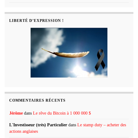
LIBERTÉ D’EXPRESSION !
COMMENTAIRES RÉCENTS
Jérôme
dans
Le rêve du Bitcoin à 1 000 000 $
L'Investisseur (très) Particulier
dans
Le stamp duty – acheter des
actions anglaises