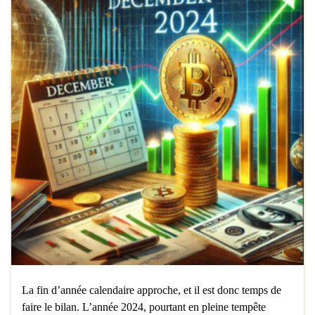
La fin d’année calendaire approche, et il est donc temps de
faire le bilan. L’année 2024, pourtant en pleine tempête