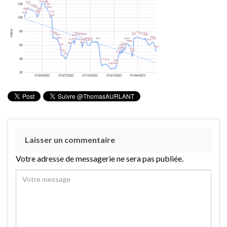
Laisser un commentaire
Votre adresse de messagerie ne sera pas publiée.