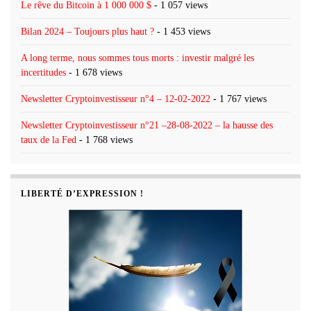
Le rêve du Bitcoin à 1 000 000 $
- 1 057 views
Bilan 2024 – Toujours plus haut ?
- 1 453 views
A long terme, nous sommes tous morts : investir malgré les
incertitudes
- 1 678 views
Newsletter Cryptoinvestisseur n°4 – 12-02-2022
- 1 767 views
Newsletter Cryptoinvestisseur n°21 –28-08-2022 – la hausse des
taux de la Fed
- 1 768 views
LIBERTÉ D’EXPRESSION !