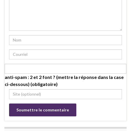
anti-spam : 2 et 2 font ? (mettre la réponse dans la case
ci-dessous) (obligatoire)