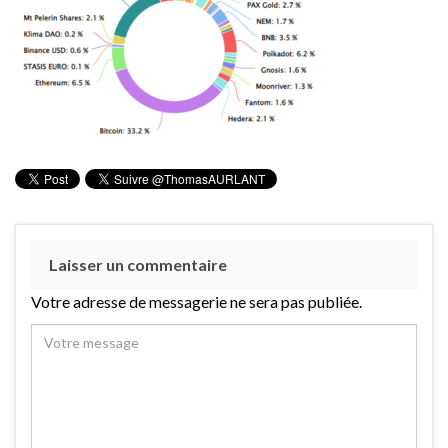
Laisser un commentaire
Votre adresse de messagerie ne sera pas publiée.