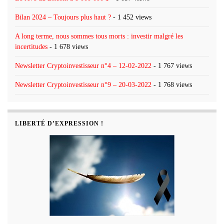
Bilan 2024 – Toujours plus haut ?
- 1 452 views
A long terme, nous sommes tous morts : investir malgré les
incertitudes
- 1 678 views
Newsletter Cryptoinvestisseur n°4 – 12-02-2022
- 1 767 views
Newsletter Cryptoinvestisseur n°9 – 20-03-2022
- 1 768 views
LIBERTÉ D’EXPRESSION !