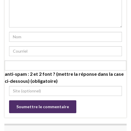
anti-spam : 2 et 2 font ? (mettre la réponse dans la case
ci-dessous) (obligatoire)