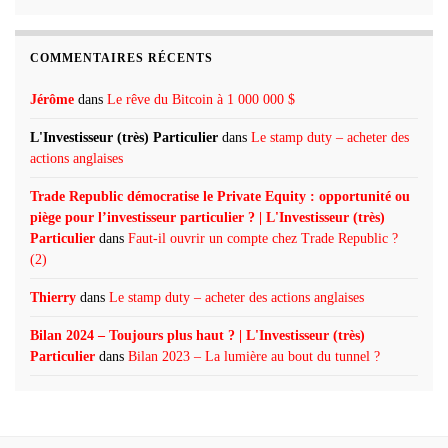
COMMENTAIRES RÉCENTS
Jérôme
dans
Le rêve du Bitcoin à 1 000 000 $
L'Investisseur (très) Particulier
dans
Le stamp duty – acheter des
actions anglaises
Trade Republic démocratise le Private Equity : opportunité ou
piège pour l’investisseur particulier ? | L'Investisseur (très)
Particulier
dans
Faut-il ouvrir un compte chez Trade Republic ?
(2)
Thierry
dans
Le stamp duty – acheter des actions anglaises
Bilan 2024 – Toujours plus haut ? | L'Investisseur (très)
Particulier
dans
Bilan 2023 – La lumière au bout du tunnel ?