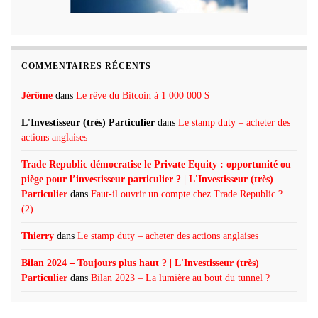
COMMENTAIRES RÉCENTS
Jérôme
dans
Le rêve du Bitcoin à 1 000 000 $
L'Investisseur (très) Particulier
dans
Le stamp duty – acheter des
actions anglaises
Trade Republic démocratise le Private Equity : opportunité ou
piège pour l’investisseur particulier ? | L'Investisseur (très)
Particulier
dans
Faut-il ouvrir un compte chez Trade Republic ?
(2)
Thierry
dans
Le stamp duty – acheter des actions anglaises
Bilan 2024 – Toujours plus haut ? | L'Investisseur (très)
Particulier
dans
Bilan 2023 – La lumière au bout du tunnel ?