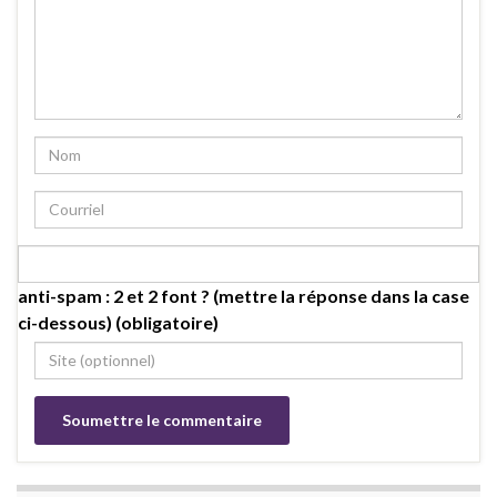
anti-spam : 2 et 2 font ? (mettre la réponse dans la case
ci-dessous) (obligatoire)