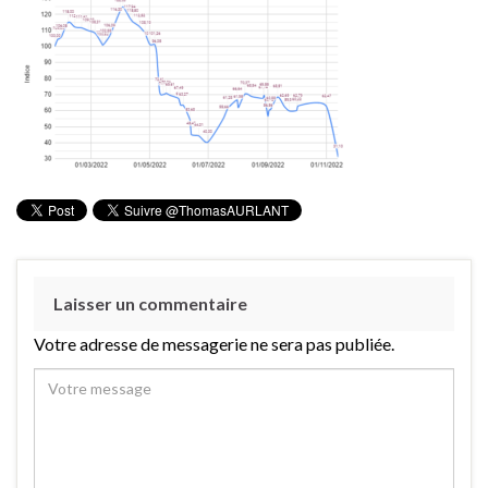
Laisser un commentaire
Votre adresse de messagerie ne sera pas publiée.