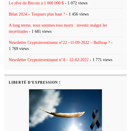
Le rêve du Bitcoin à 1 000 000 $
- 1 072 views
Bilan 2024 – Toujours plus haut ?
- 1 456 views
A long terme, nous sommes tous morts : investir malgré les
incertitudes
- 1 681 views
Newsletter Cryptoinvestisseur n°22 –11-09-2022 – Bulltrap ?
-
1 769 views
Newsletter Cryptoinvestisseur n°4 – 12-02-2022
- 1 771 views
LIBERTÉ D’EXPRESSION !