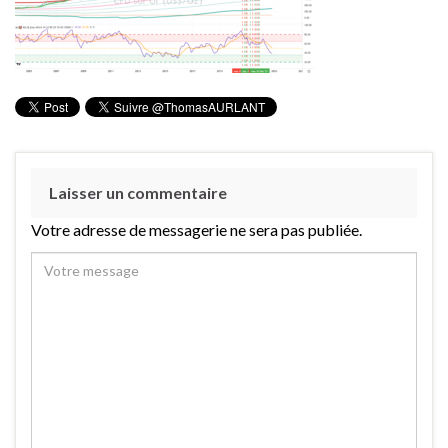
Laisser un commentaire
Votre adresse de messagerie ne sera pas publiée.