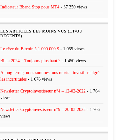
Indicateur Bband Stop pour MT4
- 37 350 views
LES ARTICLES LES MOINS VUS (ET/OU
RÉCENTS)
Le rêve du Bitcoin à 1 000 000 $
- 1 055 views
Bilan 2024 – Toujours plus haut ?
- 1 450 views
A long terme, nous sommes tous morts : investir malgré
les incertitudes
- 1 676 views
Newsletter Cryptoinvestisseur n°4 – 12-02-2022
- 1 764
views
Newsletter Cryptoinvestisseur n°9 – 20-03-2022
- 1 766
views