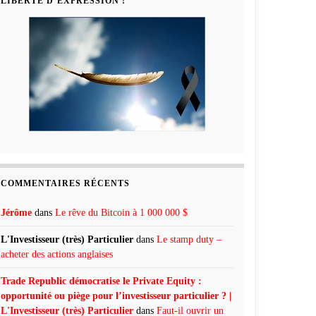
LIBERTÉ D’EXPRESSION !
COMMENTAIRES RÉCENTS
Jérôme
dans
Le rêve du Bitcoin à 1 000 000 $
L'Investisseur (très) Particulier
dans
Le stamp duty –
acheter des actions anglaises
Trade Republic démocratise le Private Equity :
opportunité ou piège pour l’investisseur particulier ? |
L'Investisseur (très) Particulier
dans
Faut-il ouvrir un