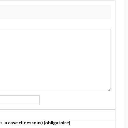
.
s la case ci-dessous) (obligatoire)