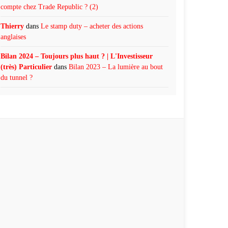
compte chez Trade Republic ? (2)
Thierry
dans
Le stamp duty – acheter des actions
anglaises
Bilan 2024 – Toujours plus haut ? | L'Investisseur
(très) Particulier
dans
Bilan 2023 – La lumière au bout
du tunnel ?