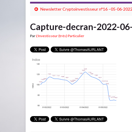
Newsletter Cryptoinvestisseur n°16 –05-06-202
Capture-decran-2022-06
Par
L'Investisseur (très) Particulier