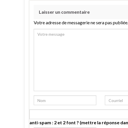
Laisser un commentaire
Votre adresse de messagerie ne sera pas publiée
anti-spam : 2 et 2 font ? (mettre la réponse dan