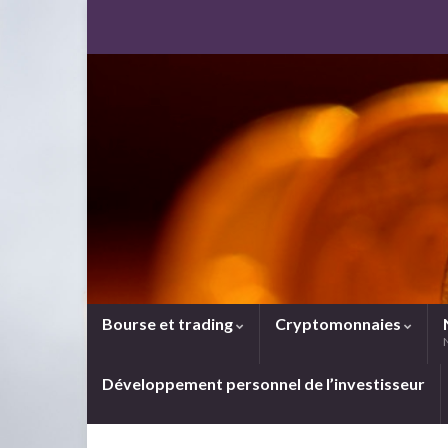
Bourse et trading
Cryptomonnaies
Développement personnel de l’investisseur