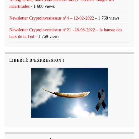
incertitudes
- 1 680 views
Newsletter Cryptoinvestisseur n°4 – 12-02-2022
- 1 768 views
Newsletter Cryptoinvestisseur n°21 –28-08-2022 – la hausse des
taux de la Fed
- 1 769 views
LIBERTÉ D’EXPRESSION !