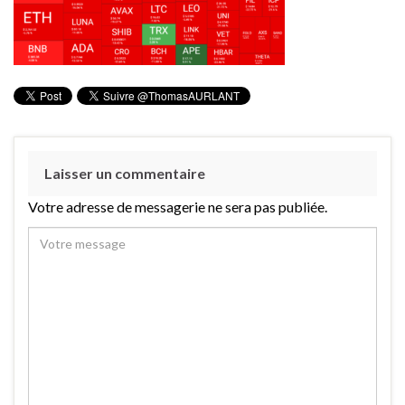
Laisser un commentaire
Votre adresse de messagerie ne sera pas publiée.