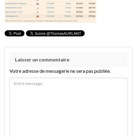
Laisser un commentaire
Votre adresse de messagerie ne sera pas publiée.