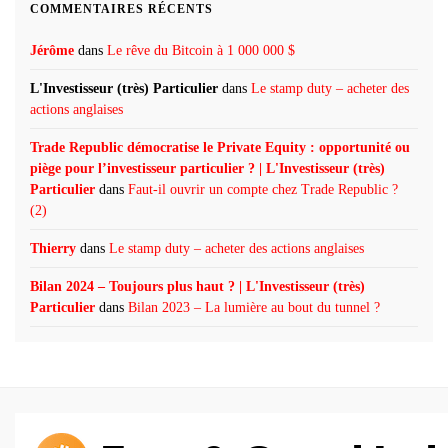
COMMENTAIRES RÉCENTS
Jérôme
dans
Le rêve du Bitcoin à 1 000 000 $
L'Investisseur (très) Particulier
dans
Le stamp duty – acheter des
actions anglaises
Trade Republic démocratise le Private Equity : opportunité ou
piège pour l’investisseur particulier ? | L'Investisseur (très)
Particulier
dans
Faut-il ouvrir un compte chez Trade Republic ?
(2)
Thierry
dans
Le stamp duty – acheter des actions anglaises
Bilan 2024 – Toujours plus haut ? | L'Investisseur (très)
Particulier
dans
Bilan 2023 – La lumière au bout du tunnel ?