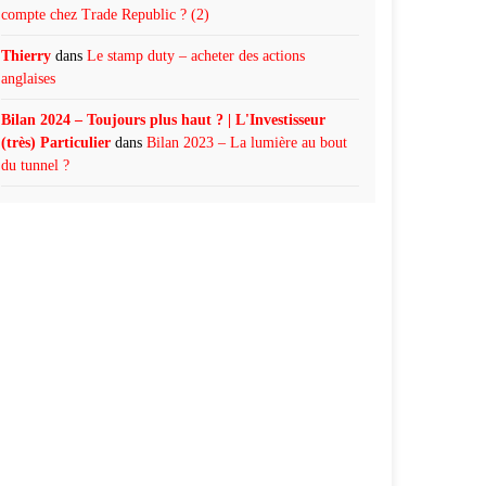
compte chez Trade Republic ? (2)
Thierry
dans
Le stamp duty – acheter des actions
anglaises
Bilan 2024 – Toujours plus haut ? | L'Investisseur
(très) Particulier
dans
Bilan 2023 – La lumière au bout
du tunnel ?