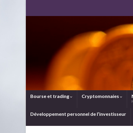
Bourse et trading
Cryptomonnaies
Développement personnel de l’investisseur