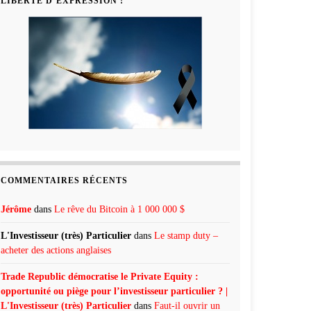
LIBERTÉ D’EXPRESSION !
COMMENTAIRES RÉCENTS
Jérôme
dans
Le rêve du Bitcoin à 1 000 000 $
L'Investisseur (très) Particulier
dans
Le stamp duty –
acheter des actions anglaises
Trade Republic démocratise le Private Equity :
opportunité ou piège pour l’investisseur particulier ? |
L'Investisseur (très) Particulier
dans
Faut-il ouvrir un