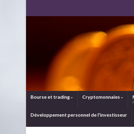
Bourse et trading
Cryptomonnaies
Développement personnel de l’investisseur