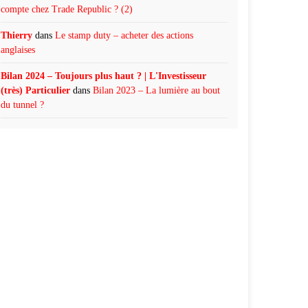
compte chez Trade Republic ? (2)
Thierry
dans
Le stamp duty – acheter des actions
anglaises
Bilan 2024 – Toujours plus haut ? | L'Investisseur
(très) Particulier
dans
Bilan 2023 – La lumière au bout
du tunnel ?