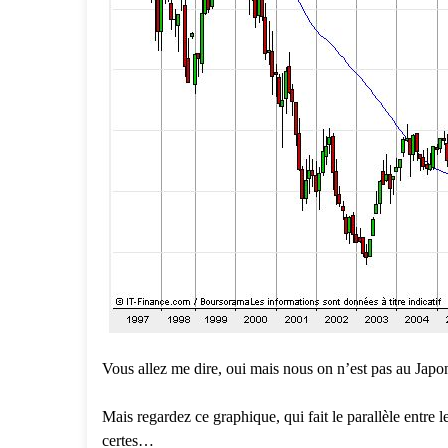
Vous allez me dire, oui mais nous on n’est pas au Japon
Mais regardez ce graphique, qui fait le parallèle entre
certes…