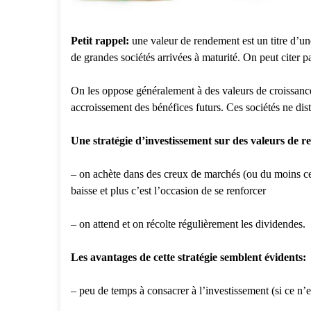
Petit rappel:
une valeur de rendement est un titre d’une
de grandes sociétés arrivées à maturité. On peut citer
On les oppose généralement à des valeurs de croissance
accroissement des bénéfices futurs. Ces sociétés ne di
Une stratégie d’investissement sur des valeurs de 
– on achète dans des creux de marchés (ou du moins ce 
baisse et plus c’est l’occasion de se renforcer
– on attend et on récolte régulièrement les dividendes.
Les avantages de cette stratégie semblent évidents:
– peu de temps à consacrer à l’investissement (si ce n’e