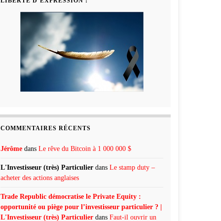
LIBERTÉ D’EXPRESSION !
COMMENTAIRES RÉCENTS
Jérôme
dans
Le rêve du Bitcoin à 1 000 000 $
L'Investisseur (très) Particulier
dans
Le stamp duty –
acheter des actions anglaises
Trade Republic démocratise le Private Equity :
opportunité ou piège pour l’investisseur particulier ? |
L'Investisseur (très) Particulier
dans
Faut-il ouvrir un