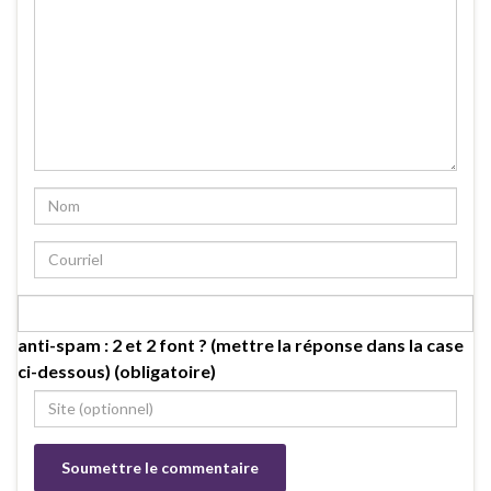
anti-spam : 2 et 2 font ? (mettre la réponse dans la case
ci-dessous) (obligatoire)