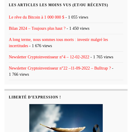
LES ARTICLES LES MOINS VUS (ET/OU RÉCENTS)
Le rêve du Bitcoin à 1 000 000 $
- 1 055 views
Bilan 2024 – Toujours plus haut ?
- 1 450 views
A long terme, nous sommes tous morts : investir malgré les
incertitudes
- 1 676 views
Newsletter Cryptoinvestisseur n°4 – 12-02-2022
- 1 765 views
Newsletter Cryptoinvestisseur n°22 –11-09-2022 – Bulltrap ?
-
1 766 views
LIBERTÉ D’EXPRESSION !