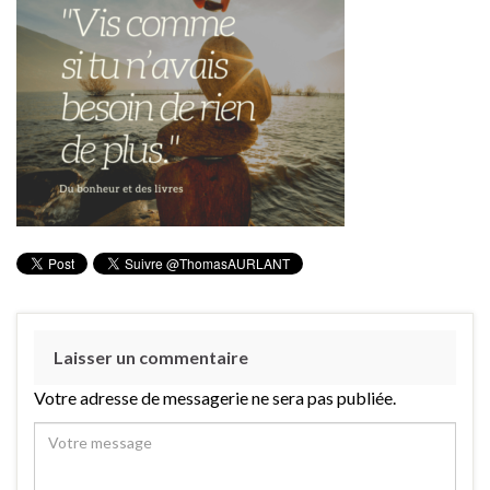
Laisser un commentaire
Votre adresse de messagerie ne sera pas publiée.