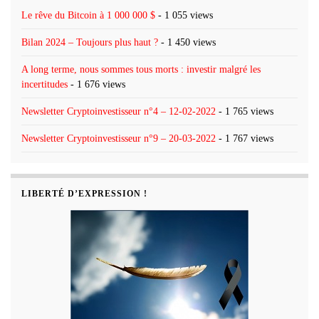
Le rêve du Bitcoin à 1 000 000 $
- 1 055 views
Bilan 2024 – Toujours plus haut ?
- 1 450 views
A long terme, nous sommes tous morts : investir malgré les
incertitudes
- 1 676 views
Newsletter Cryptoinvestisseur n°4 – 12-02-2022
- 1 765 views
Newsletter Cryptoinvestisseur n°9 – 20-03-2022
- 1 767 views
LIBERTÉ D’EXPRESSION !