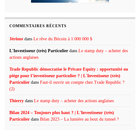
COMMENTAIRES RÉCENTS
Jérôme
dans
Le rêve du Bitcoin à 1 000 000 $
L'Investisseur (très) Particulier
dans
Le stamp duty – acheter des
actions anglaises
Trade Republic démocratise le Private Equity : opportunité ou
piège pour l’investisseur particulier ? | L'Investisseur (très)
Particulier
dans
Faut-il ouvrir un compte chez Trade Republic ?
(2)
Thierry
dans
Le stamp duty – acheter des actions anglaises
Bilan 2024 – Toujours plus haut ? | L'Investisseur (très)
Particulier
dans
Bilan 2023 – La lumière au bout du tunnel ?