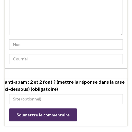
anti-spam : 2 et 2 font ? (mettre la réponse dans la case
ci-dessous) (obligatoire)