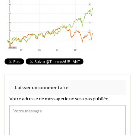
Laisser un commentaire
Votre adresse de messagerie ne sera pas publiée.