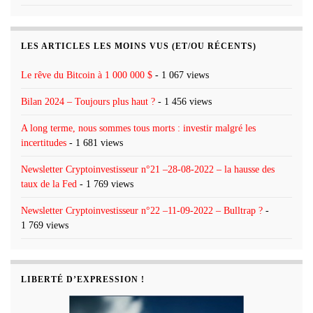
LES ARTICLES LES MOINS VUS (ET/OU RÉCENTS)
Le rêve du Bitcoin à 1 000 000 $
- 1 067 views
Bilan 2024 – Toujours plus haut ?
- 1 456 views
A long terme, nous sommes tous morts : investir malgré les
incertitudes
- 1 681 views
Newsletter Cryptoinvestisseur n°21 –28-08-2022 – la hausse des
taux de la Fed
- 1 769 views
Newsletter Cryptoinvestisseur n°22 –11-09-2022 – Bulltrap ?
-
1 769 views
LIBERTÉ D’EXPRESSION !