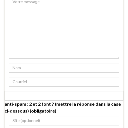
anti-spam : 2 et 2 font ? (mettre la réponse dans la case
ci-dessous) (obligatoire)