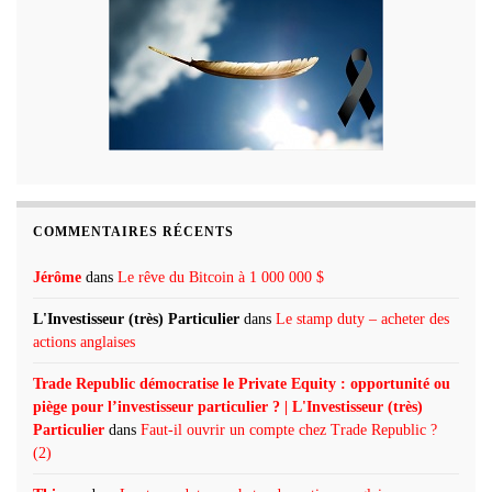
COMMENTAIRES RÉCENTS
Jérôme
dans
Le rêve du Bitcoin à 1 000 000 $
L'Investisseur (très) Particulier
dans
Le stamp duty – acheter des
actions anglaises
Trade Republic démocratise le Private Equity : opportunité ou
piège pour l’investisseur particulier ? | L'Investisseur (très)
Particulier
dans
Faut-il ouvrir un compte chez Trade Republic ?
(2)