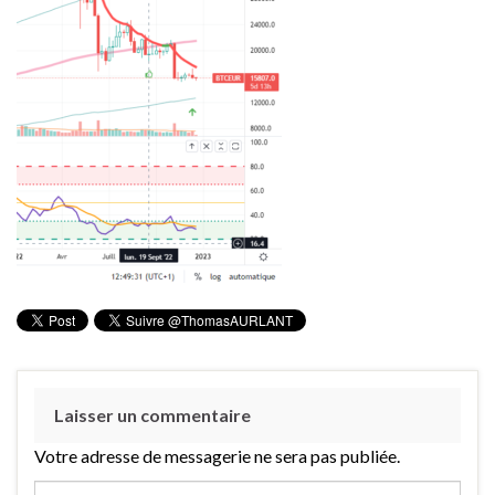
Laisser un commentaire
Votre adresse de messagerie ne sera pas publiée.