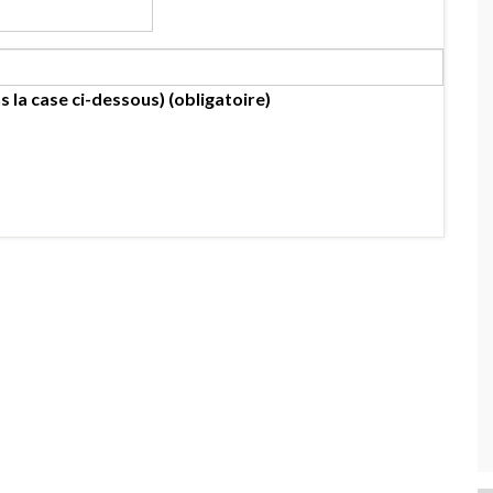
s la case ci-dessous) (obligatoire)