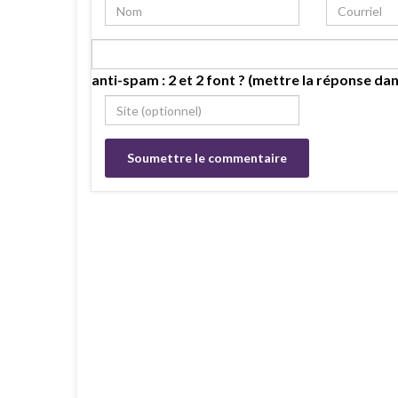
anti-spam : 2 et 2 font ? (mettre la réponse dan