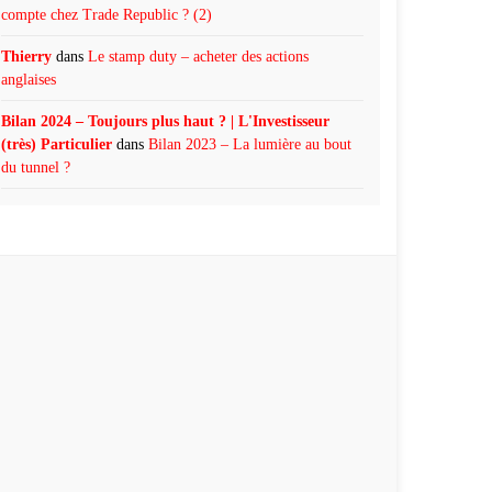
compte chez Trade Republic ? (2)
Thierry
dans
Le stamp duty – acheter des actions
anglaises
Bilan 2024 – Toujours plus haut ? | L'Investisseur
(très) Particulier
dans
Bilan 2023 – La lumière au bout
du tunnel ?