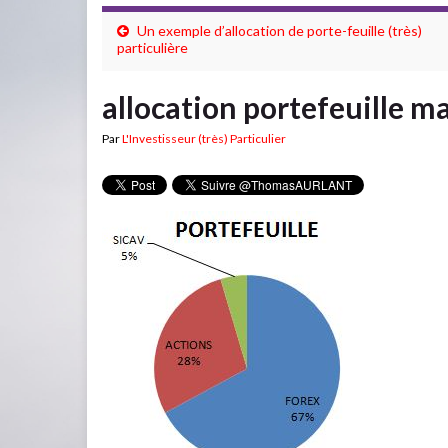
Un exemple d’allocation de porte-feuille (très)
particulière
allocation portefeuille m
Par
L'Investisseur (très) Particulier