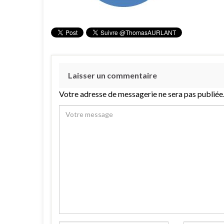
Laisser un commentaire
Votre adresse de messagerie ne sera pas publiée