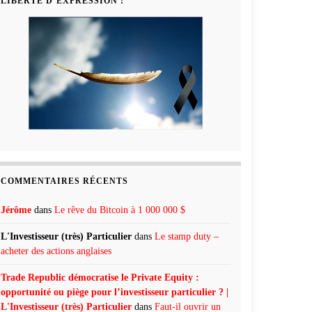
LIBERTÉ D’EXPRESSION !
COMMENTAIRES RÉCENTS
Jérôme
dans
Le rêve du Bitcoin à 1 000 000 $
L'Investisseur (très) Particulier
dans
Le stamp duty –
acheter des actions anglaises
Trade Republic démocratise le Private Equity :
opportunité ou piège pour l’investisseur particulier ? |
L'Investisseur (très) Particulier
dans
Faut-il ouvrir un