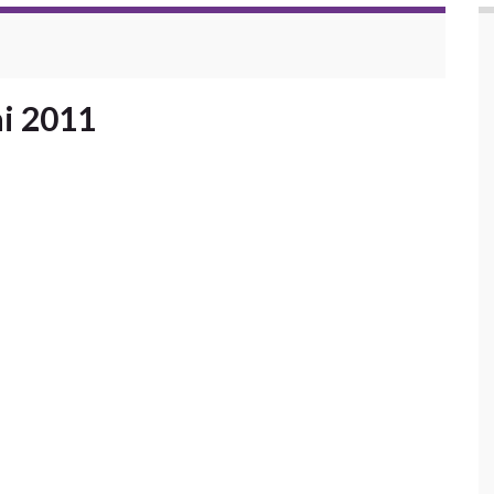
ai 2011