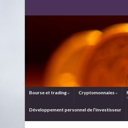
Bourse et trading
Cryptomonnaies
Développement personnel de l’investisseur