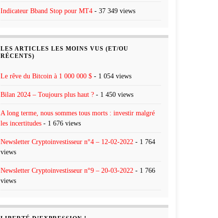
Indicateur Bband Stop pour MT4
- 37 349 views
LES ARTICLES LES MOINS VUS (ET/OU
RÉCENTS)
Le rêve du Bitcoin à 1 000 000 $
- 1 054 views
Bilan 2024 – Toujours plus haut ?
- 1 450 views
A long terme, nous sommes tous morts : investir malgré
les incertitudes
- 1 676 views
Newsletter Cryptoinvestisseur n°4 – 12-02-2022
- 1 764
views
Newsletter Cryptoinvestisseur n°9 – 20-03-2022
- 1 766
views