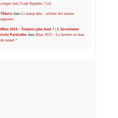
compte chez Trade Republic ? (2)
Thierry
dans
Le stamp duty – acheter des actions
anglaises
Bilan 2024 – Toujours plus haut ? | L'Investisseur
(très) Particulier
dans
Bilan 2023 – La lumière au bout
du tunnel ?