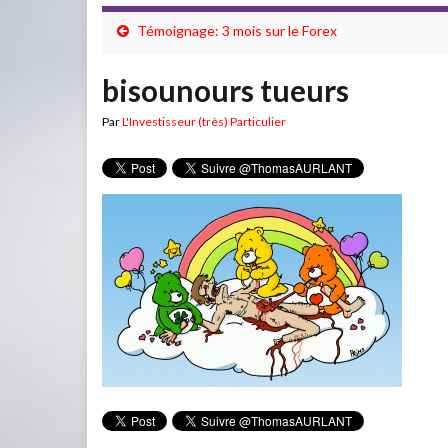
Témoignage: 3 mois sur le Forex
bisounours tueurs
Par
L'Investisseur (très) Particulier