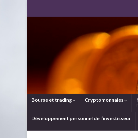
Bourse et trading
Cryptomonnaies
Développement personnel de l’investisseur