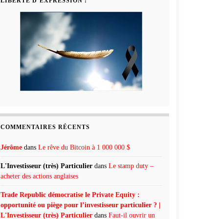
LIBERTÉ D’EXPRESSION !
COMMENTAIRES RÉCENTS
Jérôme
dans
Le rêve du Bitcoin à 1 000 000 $
L'Investisseur (très) Particulier
dans
Le stamp duty –
acheter des actions anglaises
Trade Republic démocratise le Private Equity :
opportunité ou piège pour l’investisseur particulier ? |
L'Investisseur (très) Particulier
dans
Faut-il ouvrir un