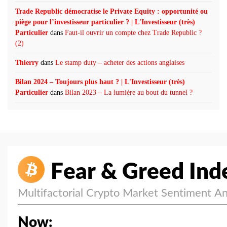
Trade Republic démocratise le Private Equity : opportunité ou
piège pour l’investisseur particulier ? | L'Investisseur (très)
Particulier
dans
Faut-il ouvrir un compte chez Trade Republic ?
(2)
Thierry
dans
Le stamp duty – acheter des actions anglaises
Bilan 2024 – Toujours plus haut ? | L'Investisseur (très)
Particulier
dans
Bilan 2023 – La lumière au bout du tunnel ?