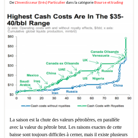
De
L'Investisseur (très) Particulier
dans la catégorie
Bourse et trading
La saison est la chute des valeurs pétrolières, en parallèle
avec la valeur du pétrole brut. Les raisons exactes de cette
baisse sont toujours difficiles à cerner, mais il existe plusieurs