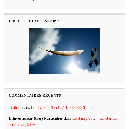
LIBERTÉ D’EXPRESSION !
COMMENTAIRES RÉCENTS
Jérôme
dans
Le rêve du Bitcoin à 1 000 000 $
L'Investisseur (très) Particulier
dans
Le stamp duty – acheter des
actions anglaises