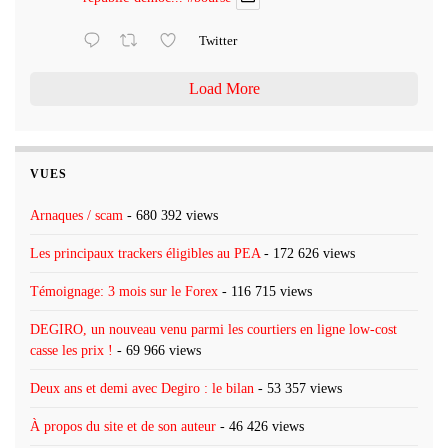
Twitter
Load More
VUES
Arnaques / scam
- 680 392 views
Les principaux trackers éligibles au PEA
- 172 626 views
Témoignage: 3 mois sur le Forex
- 116 715 views
DEGIRO, un nouveau venu parmi les courtiers en ligne low-cost
casse les prix !
- 69 966 views
Deux ans et demi avec Degiro : le bilan
- 53 357 views
À propos du site et de son auteur
- 46 426 views