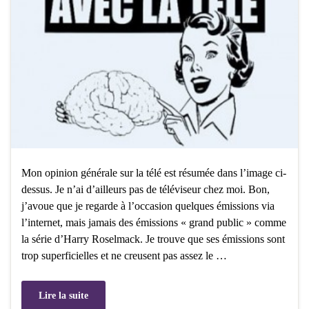
Mon opinion générale sur la télé est résumée dans l’image ci-
dessus. Je n’ai d’ailleurs pas de téléviseur chez moi. Bon,
j’avoue que je regarde à l’occasion quelques émissions via
l’internet, mais jamais des émissions « grand public » comme
la série d’Harry Roselmack. Je trouve que ses émissions sont
trop superficielles et ne creusent pas assez le …
Lire la suite