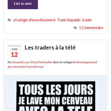
Lire la suite
stratégie d'investissement
,
Trade Republic
,
trader
1 Commentaire
Les traders à la télé
JUIN
12
De
L'Investisseur (très) Particulier
dans la catégorie
Développement
personnel de l'investisseur