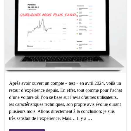
Après avoir ouvert un compte « test » en avril 2024, voilà un
retour d’expérience depuis. En effet, tout comme pour l’achat
d’une voiture où l’on se base sur l’avis d’autres utilisateurs,
les caractéristiques techniques, son propre avis évolue durant
plusieurs mois. Allons directement à la conclusion: je suis
très satisfait de l’expérience. Mais… Il y a …