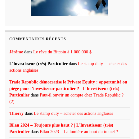
COMMENTAIRES RÉCENTS
Jérôme
dans
Le rêve du Bitcoin à 1 000 000 $
L'Investisseur (très) Particulier
dans
Le stamp duty – acheter des
actions anglaises
Trade Republic démocratise le Private Equity : opportunité ou
piège pour l’investisseur particulier ? | L'Investisseur (très)
Particulier
dans
Faut-il ouvrir un compte chez Trade Republic ?
(2)
Thierry
dans
Le stamp duty – acheter des actions anglaises
Bilan 2024 – Toujours plus haut ? | L'Investisseur (très)
Particulier
dans
Bilan 2023 – La lumière au bout du tunnel ?