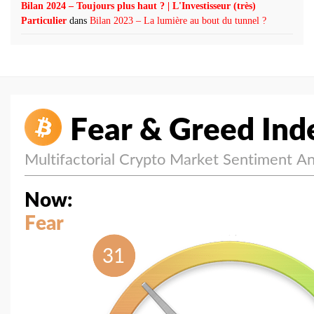
Bilan 2024 – Toujours plus haut ? | L'Investisseur (très)
Particulier
dans
Bilan 2023 – La lumière au bout du tunnel ?