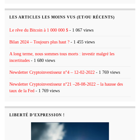
LES ARTICLES LES MOINS VUS (ET/OU RÉCENTS)
Le rêve du Bitcoin à 1 000 000 $
- 1 067 views
Bilan 2024 – Toujours plus haut ?
- 1 455 views
A long terme, nous sommes tous morts : investir malgré les
incertitudes
- 1 680 views
Newsletter Cryptoinvestisseur n°4 – 12-02-2022
- 1 769 views
Newsletter Cryptoinvestisseur n°21 –28-08-2022 – la hausse des
taux de la Fed
- 1 769 views
LIBERTÉ D’EXPRESSION !