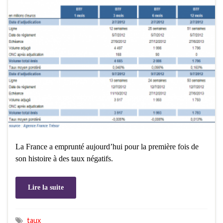
La France a emprunté aujourd’hui pour la première fois de
son histoire à des taux négatifs.
Lire la suite
taux