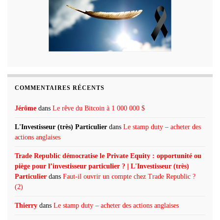
COMMENTAIRES RÉCENTS
Jérôme
dans
Le rêve du Bitcoin à 1 000 000 $
L'Investisseur (très) Particulier
dans
Le stamp duty – acheter des
actions anglaises
Trade Republic démocratise le Private Equity : opportunité ou
piège pour l’investisseur particulier ? | L'Investisseur (très)
Particulier
dans
Faut-il ouvrir un compte chez Trade Republic ?
(2)
Thierry
dans
Le stamp duty – acheter des actions anglaises