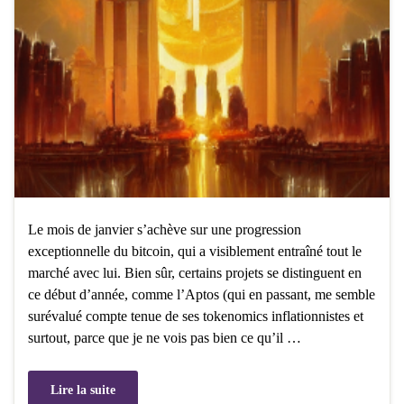
Le mois de janvier s’achève sur une progression
exceptionnelle du bitcoin, qui a visiblement entraîné tout le
marché avec lui. Bien sûr, certains projets se distinguent en
ce début d’année, comme l’Aptos (qui en passant, me semble
surévalué compte tenue de ses tokenomics inflationnistes et
surtout, parce que je ne vois pas bien ce qu’il …
Lire la suite