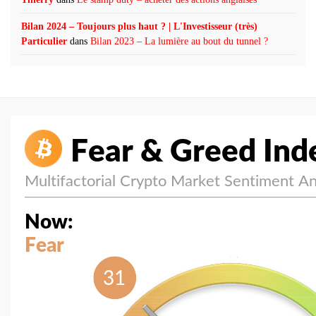
Bilan 2024 – Toujours plus haut ? | L'Investisseur (très)
Particulier
dans
Bilan 2023 – La lumière au bout du tunnel ?