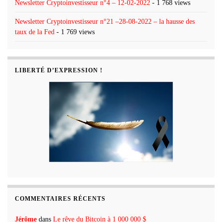
Newsletter Cryptoinvestisseur n°4 – 12-02-2022
- 1 768 views
Newsletter Cryptoinvestisseur n°21 –28-08-2022 – la hausse des
taux de la Fed
- 1 769 views
LIBERTÉ D’EXPRESSION !
COMMENTAIRES RÉCENTS
Jérôme
dans
Le rêve du Bitcoin à 1 000 000 $