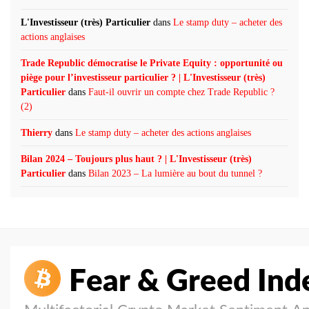
L'Investisseur (très) Particulier
dans
Le stamp duty – acheter des
actions anglaises
Trade Republic démocratise le Private Equity : opportunité ou
piège pour l’investisseur particulier ? | L'Investisseur (très)
Particulier
dans
Faut-il ouvrir un compte chez Trade Republic ?
(2)
Thierry
dans
Le stamp duty – acheter des actions anglaises
Bilan 2024 – Toujours plus haut ? | L'Investisseur (très)
Particulier
dans
Bilan 2023 – La lumière au bout du tunnel ?