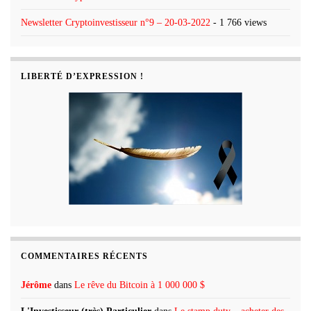
Newsletter Cryptoinvestisseur n°9 – 20-03-2022
- 1 766 views
LIBERTÉ D’EXPRESSION !
COMMENTAIRES RÉCENTS
Jérôme
dans
Le rêve du Bitcoin à 1 000 000 $