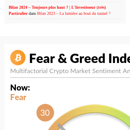
Bilan 2024 – Toujours plus haut ? | L'Investisseur (très)
Particulier
dans
Bilan 2023 – La lumière au bout du tunnel ?