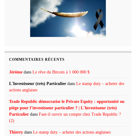
COMMENTAIRES RÉCENTS
Jérôme
dans
Le rêve du Bitcoin à 1 000 000 $
L'Investisseur (très) Particulier
dans
Le stamp duty – acheter des
actions anglaises
Trade Republic démocratise le Private Equity : opportunité ou
piège pour l’investisseur particulier ? | L'Investisseur (très)
Particulier
dans
Faut-il ouvrir un compte chez Trade Republic ?
(2)
Thierry
dans
Le stamp duty – acheter des actions anglaises