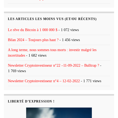
LES ARTICLES LES MOINS VUS (ET/OU RÉCENTS)
Le rêve du Bitcoin à 1 000 000 $
- 1 072 views
Bilan 2024 – Toujours plus haut ?
- 1 456 views
A long terme, nous sommes tous morts : investir malgré les
incertitudes
- 1 682 views
Newsletter Cryptoinvestisseur n°22 –11-09-2022 – Bulltrap ?
-
1 769 views
Newsletter Cryptoinvestisseur n°4 – 12-02-2022
- 1 771 views
LIBERTÉ D’EXPRESSION !