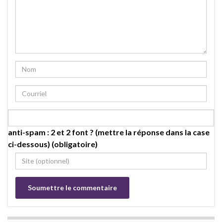
anti-spam : 2 et 2 font ? (mettre la réponse dans la case
ci-dessous) (obligatoire)