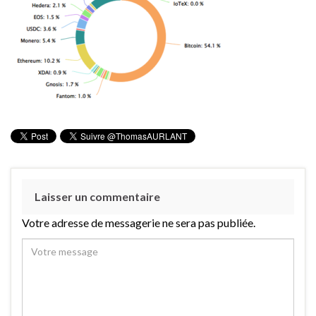
Laisser un commentaire
Votre adresse de messagerie ne sera pas publiée.