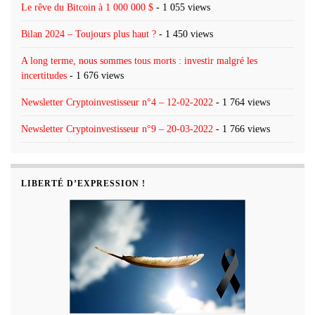
Le rêve du Bitcoin à 1 000 000 $
- 1 055 views
Bilan 2024 – Toujours plus haut ?
- 1 450 views
A long terme, nous sommes tous morts : investir malgré les
incertitudes
- 1 676 views
Newsletter Cryptoinvestisseur n°4 – 12-02-2022
- 1 764 views
Newsletter Cryptoinvestisseur n°9 – 20-03-2022
- 1 766 views
LIBERTÉ D’EXPRESSION !