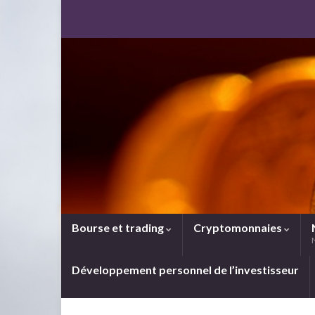
Bourse et trading
Cryptomonnaies
Développement personnel de l’investisseur