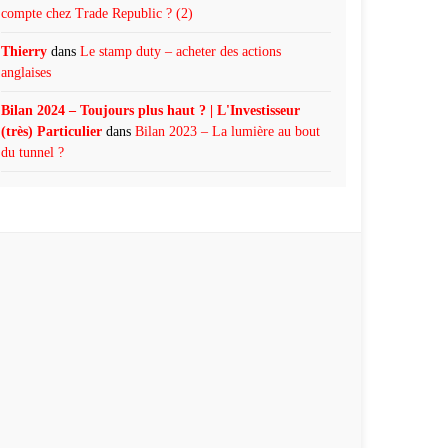
compte chez Trade Republic ? (2)
Thierry
dans
Le stamp duty – acheter des actions
anglaises
Bilan 2024 – Toujours plus haut ? | L'Investisseur
(très) Particulier
dans
Bilan 2023 – La lumière au bout
du tunnel ?