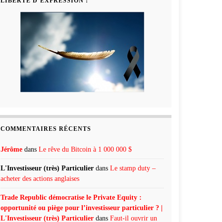
LIBERTÉ D’EXPRESSION !
COMMENTAIRES RÉCENTS
Jérôme
dans
Le rêve du Bitcoin à 1 000 000 $
L'Investisseur (très) Particulier
dans
Le stamp duty –
acheter des actions anglaises
Trade Republic démocratise le Private Equity :
opportunité ou piège pour l’investisseur particulier ? |
L'Investisseur (très) Particulier
dans
Faut-il ouvrir un