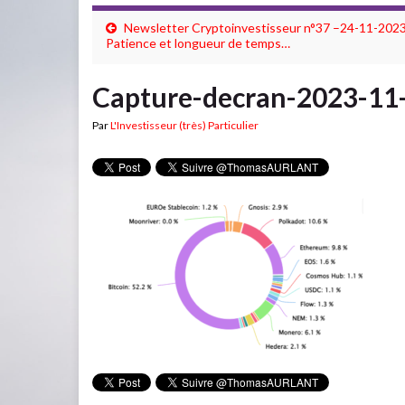
Newsletter Cryptoinvestisseur n°37 –24-11-2023
Patience et longueur de temps…
Capture-decran-2023-11
Par
L'Investisseur (très) Particulier