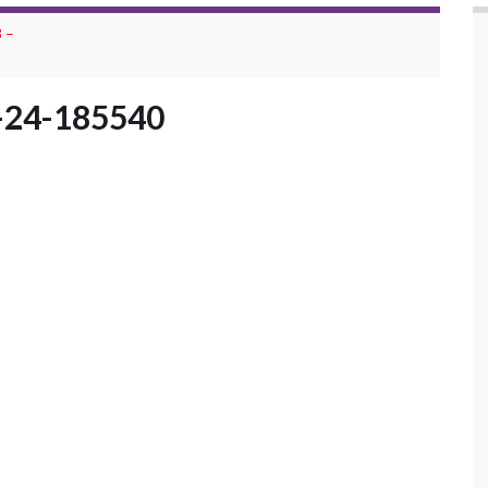
 –
-24-185540