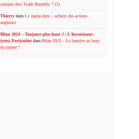
compte chez Trade Republic ? (2)
Thierry
dans
Le stamp duty – acheter des actions
anglaises
Bilan 2024 – Toujours plus haut ? | L'Investisseur
(très) Particulier
dans
Bilan 2023 – La lumière au bout
du tunnel ?