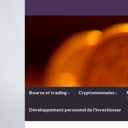
Bourse et trading
Cryptomonnaies
Développement personnel de l’investisseur