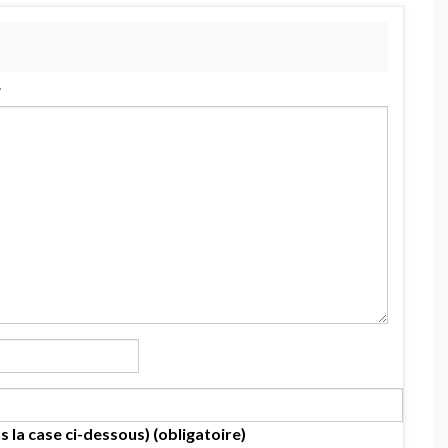
.
s la case ci-dessous) (obligatoire)