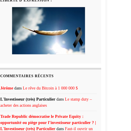
LIBERTÉ D’EXPRESSION !
COMMENTAIRES RÉCENTS
Jérôme
dans
Le rêve du Bitcoin à 1 000 000 $
L'Investisseur (très) Particulier
dans
Le stamp duty –
acheter des actions anglaises
Trade Republic démocratise le Private Equity :
opportunité ou piège pour l’investisseur particulier ? |
L'Investisseur (très) Particulier
dans
Faut-il ouvrir un