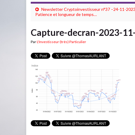
Newsletter Cryptoinvestisseur n°37 –24-11-2023
Patience et longueur de temps…
Capture-decran-2023-11
Par
L'Investisseur (très) Particulier