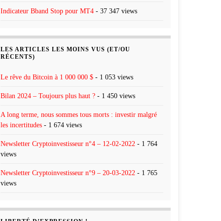
Indicateur Bband Stop pour MT4
- 37 347 views
LES ARTICLES LES MOINS VUS (ET/OU
RÉCENTS)
Le rêve du Bitcoin à 1 000 000 $
- 1 053 views
Bilan 2024 – Toujours plus haut ?
- 1 450 views
A long terme, nous sommes tous morts : investir malgré
les incertitudes
- 1 674 views
Newsletter Cryptoinvestisseur n°4 – 12-02-2022
- 1 764
views
Newsletter Cryptoinvestisseur n°9 – 20-03-2022
- 1 765
views