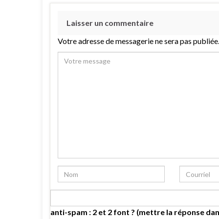
Laisser un commentaire
Votre adresse de messagerie ne sera pas publiée
anti-spam : 2 et 2 font ? (mettre la réponse dan