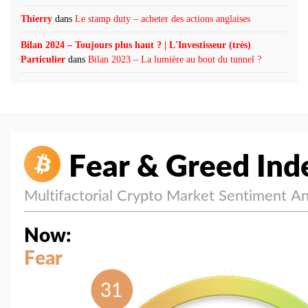
Thierry
dans
Le stamp duty – acheter des actions anglaises
Bilan 2024 – Toujours plus haut ? | L'Investisseur (très)
Particulier
dans
Bilan 2023 – La lumière au bout du tunnel ?