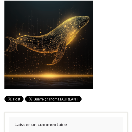
Laisser un commentaire