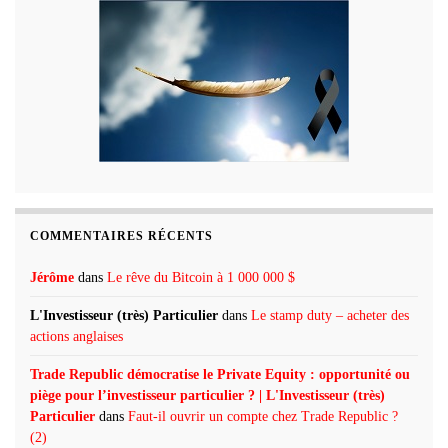
COMMENTAIRES RÉCENTS
Jérôme
dans
Le rêve du Bitcoin à 1 000 000 $
L'Investisseur (très) Particulier
dans
Le stamp duty – acheter des
actions anglaises
Trade Republic démocratise le Private Equity : opportunité ou
piège pour l’investisseur particulier ? | L'Investisseur (très)
Particulier
dans
Faut-il ouvrir un compte chez Trade Republic ?
(2)