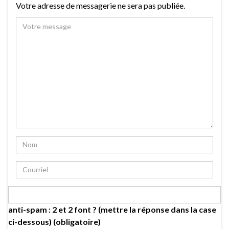
Votre adresse de messagerie ne sera pas publiée.
anti-spam : 2 et 2 font ? (mettre la réponse dans la case
ci-dessous) (obligatoire)