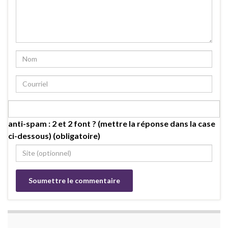
anti-spam : 2 et 2 font ? (mettre la réponse dans la case
ci-dessous) (obligatoire)