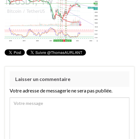
Laisser un commentaire
Votre adresse de messagerie ne sera pas publiée.