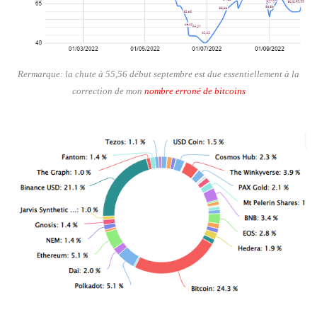
Rermarque: la chute à 55,56 début septembre est due essentiellement à la
correction de mon
nombre erroné de bitcoins