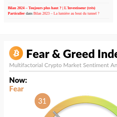
Bilan 2024 – Toujours plus haut ? | L'Investisseur (très)
Particulier
dans
Bilan 2023 – La lumière au bout du tunnel ?