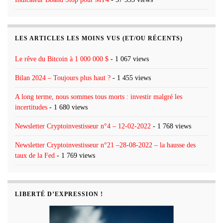
LES ARTICLES LES MOINS VUS (ET/OU RÉCENTS)
Le rêve du Bitcoin à 1 000 000 $
- 1 067 views
Bilan 2024 – Toujours plus haut ?
- 1 455 views
A long terme, nous sommes tous morts : investir malgré les
incertitudes
- 1 680 views
Newsletter Cryptoinvestisseur n°4 – 12-02-2022
- 1 768 views
Newsletter Cryptoinvestisseur n°21 –28-08-2022 – la hausse des
taux de la Fed
- 1 769 views
LIBERTÉ D’EXPRESSION !