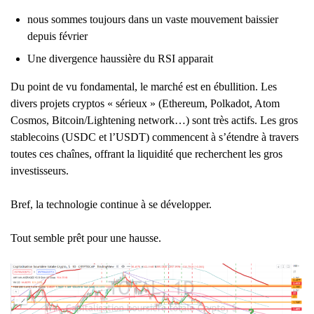
nous sommes toujours dans un vaste mouvement baissier
depuis février
Une divergence haussière du RSI apparait
Du point de vu fondamental, le marché est en ébullition. Les
divers projets cryptos « sérieux » (Ethereum, Polkadot, Atom
Cosmos, Bitcoin/Lightening network…) sont très actifs. Les gros
stablecoins (USDC et l’USDT) commencent à s’étendre à travers
toutes ces chaînes, offrant la liquidité que recherchent les gros
investisseurs.
Bref, la technologie continue à se développer.
Tout semble prêt pour une hausse.