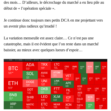
des mois… D’ailleurs, le décrochage du marché a eu lieu pile au
début de « l’opération spéciale ».
Je continue donc toujours mes petits DCA en me projettant vers
un avenir plus radieux qu’irradié !
La variation menseulle est assez claire… Ce n’est pas une
catastrophe, mais il est évident que l’on reste dans un marché
baissier, au mieux avec quelques lueurs d’espoir…