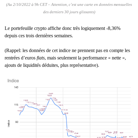
(Au 2/10/2022 à 9h CET – Attention, c’est une carte en données mensuelles
des derniers 30 jours glissants)
Le portefeuille crypto affiche donc très logiquement -8,36%
depuis ces trois dernières semaines.
(Rappel: les données de cet indice ne prennent pas en compte les
rentrées d’euros
fiats
, mais seulement la performance « nette »,
ajouts de liquidités déduites, plus représentative).