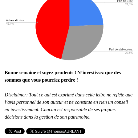
Bonne semaine et soyez prudents ! N’investissez que des
sommes que vous pourriez perdre !
Disclaimer: Tout ce qui est exprimé dans cette lettre ne reflète que
l’avis personnel de son auteur et ne constitue en rien un conseil
en investissement. Chacun est responsable de ses propres
décisions dans la gestion de son patrimoine.