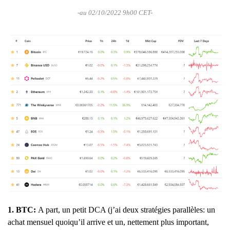
-au 02/10/2022 9h00 CET-
1. BTC:
A part, un petit DCA (j’ai deux stratégies parallèles: un
achat mensuel quoiqu’il arrive et un, nettement plus important,