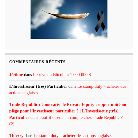
COMMENTAIRES RÉCENTS
Jérôme
dans
Le rêve du Bitcoin à 1 000 000 $
L'Investisseur (très) Particulier
dans
Le stamp duty – acheter des
actions anglaises
Trade Republic démocratise le Private Equity : opportunité ou
piège pour l’investisseur particulier ? | L'Investisseur (très)
Particulier
dans
Faut-il ouvrir un compte chez Trade Republic ?
(2)
Thierry
dans
Le stamp duty – acheter des actions anglaises