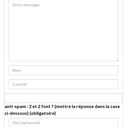
anti-spam : 2 et 2 font ? (mettre la réponse dans la case
ci-dessous) (obligatoire)