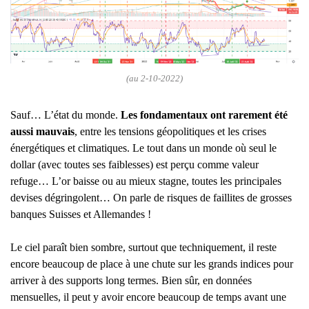
(au 2-10-2022)
Sauf… L’état du monde.
Les fondamentaux ont rarement été
aussi mauvais
, entre les tensions géopolitiques et les crises
énergétiques et climatiques. Le tout dans un monde où seul le
dollar (avec toutes ses faiblesses) est perçu comme valeur
refuge… L’or baisse ou au mieux stagne, toutes les principales
devises dégringolent… On parle de risques de faillites de grosses
banques Suisses et Allemandes !
Le ciel paraît bien sombre, surtout que techniquement, il reste
encore beaucoup de place à une chute sur les grands indices pour
arriver à des supports long termes. Bien sûr, en données
mensuelles, il peut y avoir encore beaucoup de temps avant une