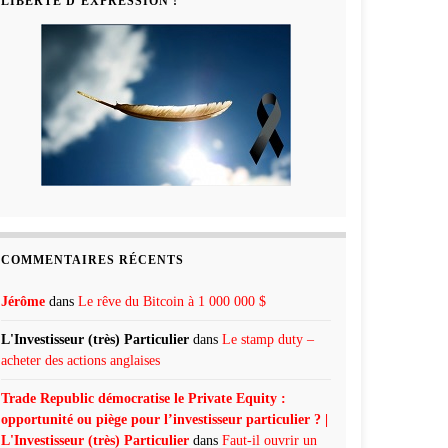
LIBERTÉ D’EXPRESSION !
COMMENTAIRES RÉCENTS
Jérôme
dans
Le rêve du Bitcoin à 1 000 000 $
L'Investisseur (très) Particulier
dans
Le stamp duty –
acheter des actions anglaises
Trade Republic démocratise le Private Equity :
opportunité ou piège pour l’investisseur particulier ? |
L'Investisseur (très) Particulier
dans
Faut-il ouvrir un