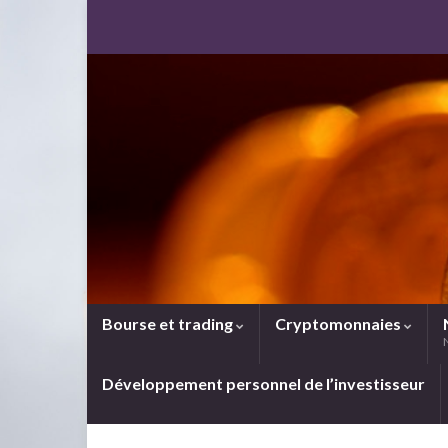
Bourse et trading
Cryptomonnaies
Développement personnel de l’investisseur