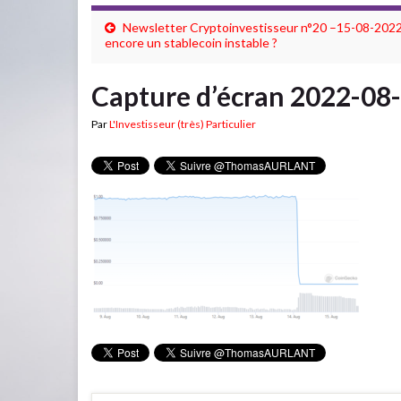
Newsletter Cryptoinvestisseur n°20 –15-08-2022
encore un stablecoin instable ?
Capture d’écran 2022-08
Par
L'Investisseur (très) Particulier