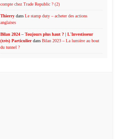
compte chez Trade Republic ? (2)
Thierry
dans
Le stamp duty – acheter des actions
anglaises
Bilan 2024 – Toujours plus haut ? | L'Investisseur
(très) Particulier
dans
Bilan 2023 – La lumière au bout
du tunnel ?