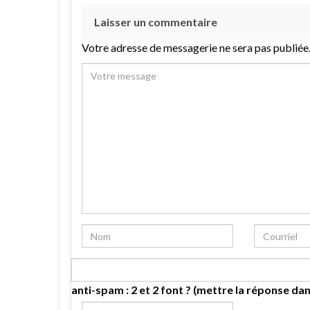
Laisser un commentaire
Votre adresse de messagerie ne sera pas publiée
anti-spam : 2 et 2 font ? (mettre la réponse dan