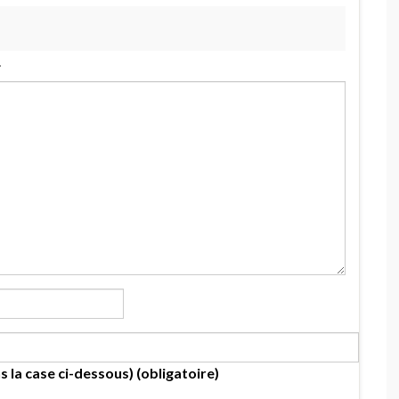
.
s la case ci-dessous) (obligatoire)