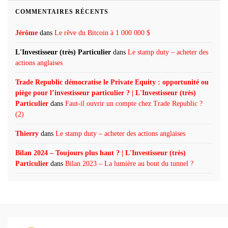
COMMENTAIRES RÉCENTS
Jérôme
dans
Le rêve du Bitcoin à 1 000 000 $
L'Investisseur (très) Particulier
dans
Le stamp duty – acheter des
actions anglaises
Trade Republic démocratise le Private Equity : opportunité ou
piège pour l’investisseur particulier ? | L'Investisseur (très)
Particulier
dans
Faut-il ouvrir un compte chez Trade Republic ?
(2)
Thierry
dans
Le stamp duty – acheter des actions anglaises
Bilan 2024 – Toujours plus haut ? | L'Investisseur (très)
Particulier
dans
Bilan 2023 – La lumière au bout du tunnel ?