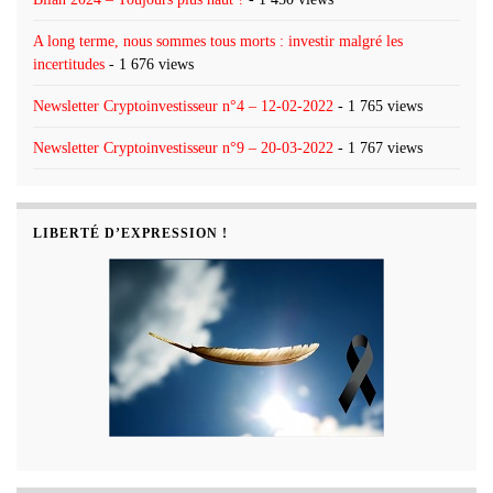
A long terme, nous sommes tous morts : investir malgré les
incertitudes
- 1 676 views
Newsletter Cryptoinvestisseur n°4 – 12-02-2022
- 1 765 views
Newsletter Cryptoinvestisseur n°9 – 20-03-2022
- 1 767 views
LIBERTÉ D’EXPRESSION !