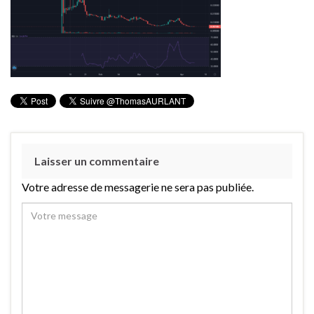
Laisser un commentaire
Votre adresse de messagerie ne sera pas publiée.