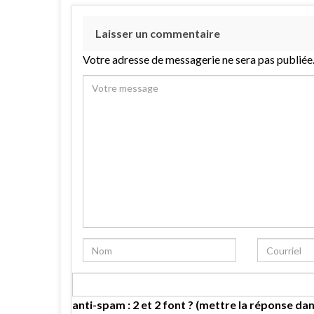
Laisser un commentaire
Votre adresse de messagerie ne sera pas publiée
anti-spam : 2 et 2 font ? (mettre la réponse dan