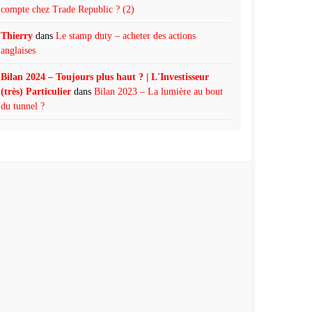
compte chez Trade Republic ? (2)
Thierry
dans
Le stamp duty – acheter des actions
anglaises
Bilan 2024 – Toujours plus haut ? | L'Investisseur
(très) Particulier
dans
Bilan 2023 – La lumière au bout
du tunnel ?