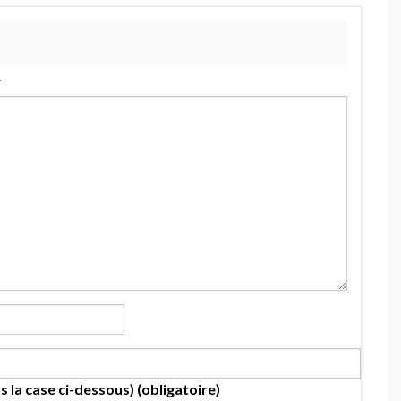
.
s la case ci-dessous) (obligatoire)