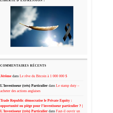
LIBERTÉ D’EXPRESSION !
COMMENTAIRES RÉCENTS
Jérôme
dans
Le rêve du Bitcoin à 1 000 000 $
L'Investisseur (très) Particulier
dans
Le stamp duty –
acheter des actions anglaises
Trade Republic démocratise le Private Equity :
opportunité ou piège pour l’investisseur particulier ? |
L'Investisseur (très) Particulier
dans
Faut-il ouvrir un