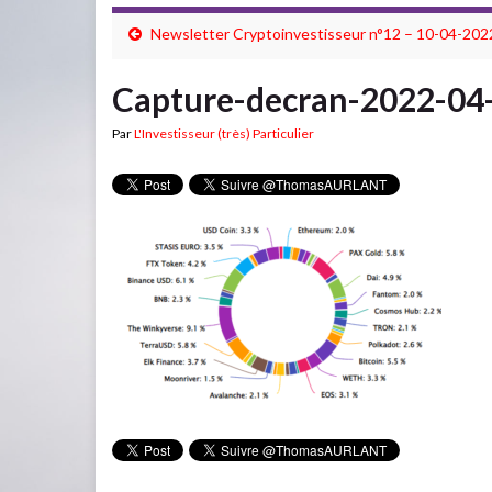
Newsletter Cryptoinvestisseur n°12 – 10-04-202
Capture-decran-2022-04
Par
L'Investisseur (très) Particulier