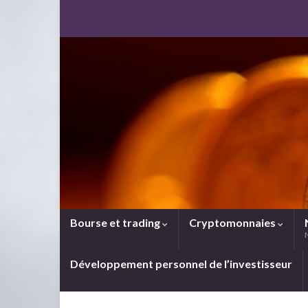
Bourse et trading
Cryptomonnaies
Développement personnel de l’investisseur