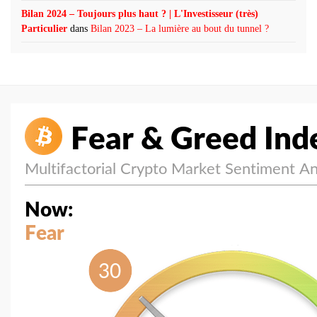
Bilan 2024 – Toujours plus haut ? | L'Investisseur (très)
Particulier
dans
Bilan 2023 – La lumière au bout du tunnel ?