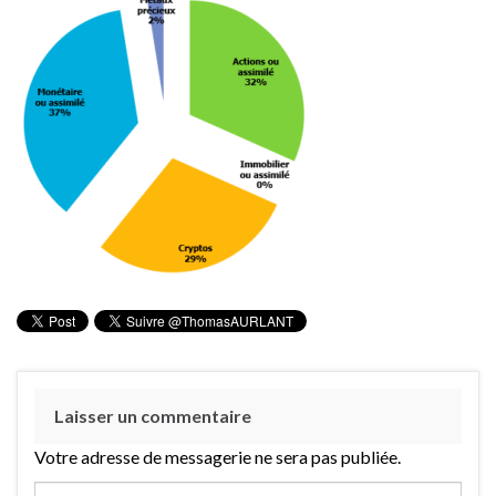
Laisser un commentaire
Votre adresse de messagerie ne sera pas publiée.