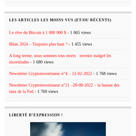
LES ARTICLES LES MOINS VUS (ET/OU RÉCENTS)
Le rêve du Bitcoin à 1 000 000 $
- 1 065 views
Bilan 2024 – Toujours plus haut ?
- 1 455 views
A long terme, nous sommes tous morts : investir malgré les
incertitudes
- 1 680 views
Newsletter Cryptoinvestisseur n°4 – 12-02-2022
- 1 768 views
Newsletter Cryptoinvestisseur n°21 –28-08-2022 – la hausse des
taux de la Fed
- 1 769 views
LIBERTÉ D’EXPRESSION !