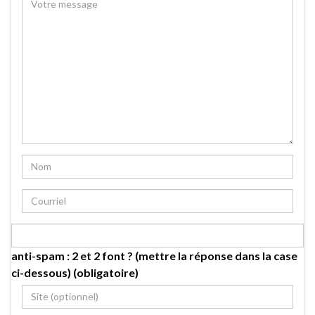
anti-spam : 2 et 2 font ? (mettre la réponse dans la case
ci-dessous) (obligatoire)