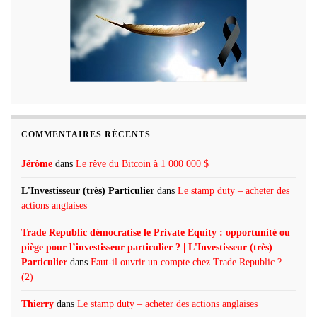
COMMENTAIRES RÉCENTS
Jérôme
dans
Le rêve du Bitcoin à 1 000 000 $
L'Investisseur (très) Particulier
dans
Le stamp duty – acheter des
actions anglaises
Trade Republic démocratise le Private Equity : opportunité ou
piège pour l’investisseur particulier ? | L'Investisseur (très)
Particulier
dans
Faut-il ouvrir un compte chez Trade Republic ?
(2)
Thierry
dans
Le stamp duty – acheter des actions anglaises