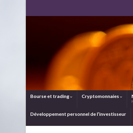
Bourse et trading
Cryptomonnaies
Développement personnel de l’investisseur