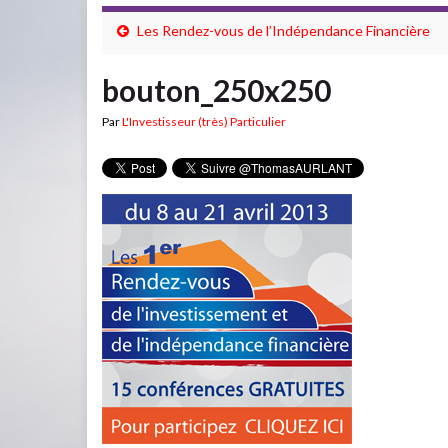
Les Rendez-vous de l’Indépendance Financière
bouton_250x250
Par
L'Investisseur (très) Particulier