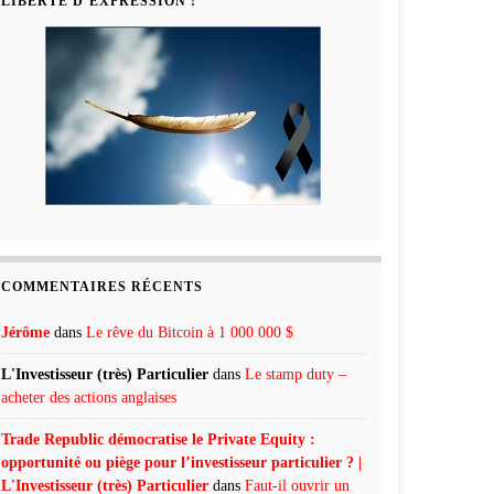
LIBERTÉ D’EXPRESSION !
COMMENTAIRES RÉCENTS
Jérôme
dans
Le rêve du Bitcoin à 1 000 000 $
L'Investisseur (très) Particulier
dans
Le stamp duty –
acheter des actions anglaises
Trade Republic démocratise le Private Equity :
opportunité ou piège pour l’investisseur particulier ? |
L'Investisseur (très) Particulier
dans
Faut-il ouvrir un