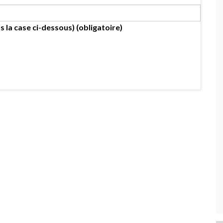
s la case ci-dessous) (obligatoire)