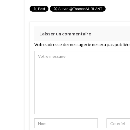
Laisser un commentaire
Votre adresse de messagerie ne sera pas publiée