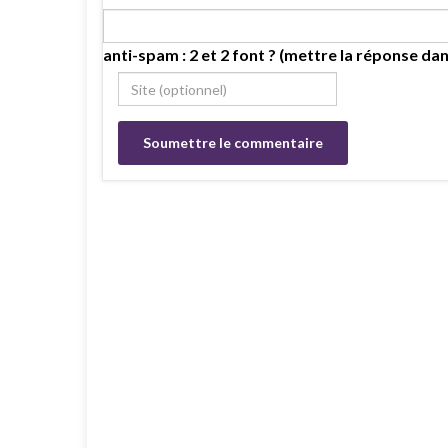
anti-spam : 2 et 2 font ? (mettre la réponse dan